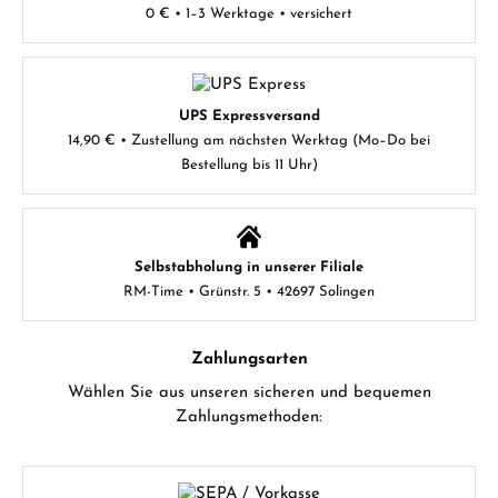
0 € • 1–3 Werktage • versichert
UPS Expressversand
14,90 € • Zustellung am nächsten Werktag (Mo–Do bei
Bestellung bis 11 Uhr)
Selbstabholung in unserer Filiale
RM-Time • Grünstr. 5 • 42697 Solingen
Zahlungsarten
Wählen Sie aus unseren sicheren und bequemen
Zahlungsmethoden: