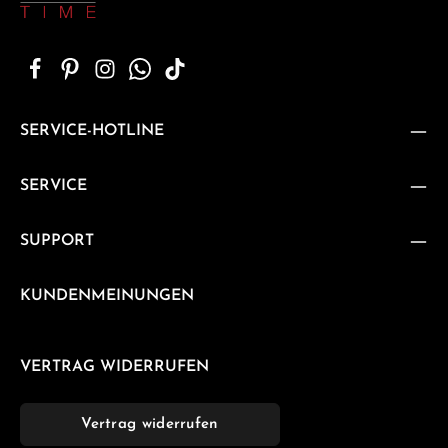
SERVICE-HOTLINE
SERVICE
SUPPORT
KUNDENMEINUNGEN
VERTRAG WIDERRUFEN
Vertrag widerrufen