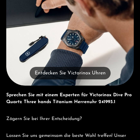
Entdecken Sie Victorinox Uhren
Sprechen Sie mit einem Experten für Victorinox Dive Pro
Quartz Three hands Titanium Herrenuhr 241993.1
Zögern Sie bei Ihrer Entscheidung?
Lassen Sie uns gemeinsam die beste Wahl treffen! Unser