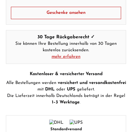
Geschenke ansehen
30 Tage Rückgaberecht ✓
Sie können Ihre Bestellung innerhalb von 30 Tagen
kostenlos zurücksenden.
mehr erfahren
Kostenloser & versicherter Versand
Alle Bestellungen werden
versichert und versandkostenfrei
mit
DHL
oder
UPS
geliefert.
Die Lieferzeit innerhalb Deutschlands beträgt in der Regel
1–3 Werktage
.
Standardversand