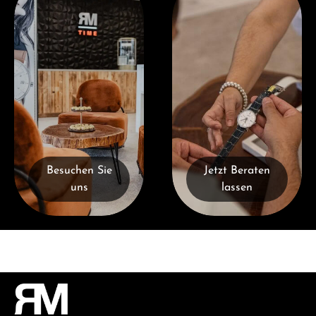
Besuchen Sie
Jetzt Beraten
uns
lassen