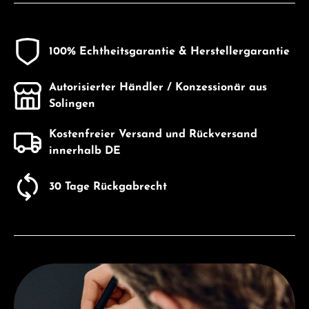
100% Echtheitsgarantie & Herstellergarantie
Autorisierter Händler / Konzessionär aus
Solingen
Kostenfreier Versand und Rückversand
innerhalb DE
30 Tage Rückgabrecht
Entdecken Sie Victorinox Uhren