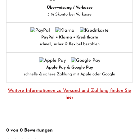
Überweisung / Vorkasse
3 % Skonto bei Vorkasse
PayPal • Klarna • Kreditkarte
schnell, sicher & flexibel bezahlen
Apple Pay & Google Pay
schnelle & sichere Zahlung mit Apple oder Google
Weitere Informationen zu Versand und Zahlung finden Sie
hier
0 von 0 Bewertungen