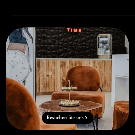
Besuchen Sie uns
Besuchen Sie uns