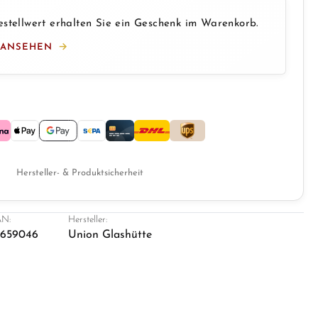
stellwert erhalten Sie ein Geschenk im Warenkorb.
 ANSEHEN
Hersteller- & Produktsicherheit
N:
Hersteller:
1659046
Union Glashütte