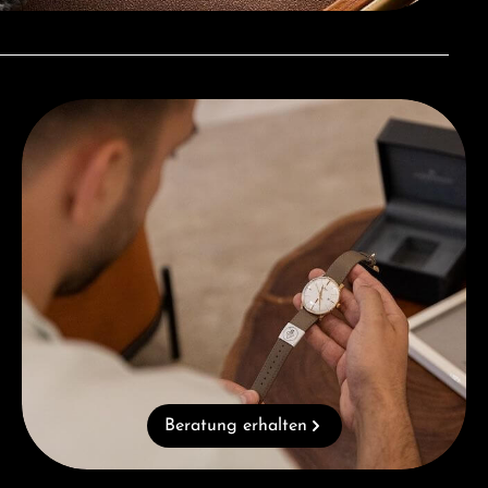
Beratung erhalten
Beratung erhalten