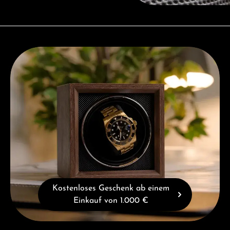
Kostenloses Geschenk ab einem Einkauf von 1.000 €
Kostenloses Geschenk ab einem
Einkauf von 1.000 €