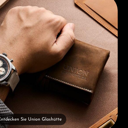
Entdecken Sie Union Glashütte