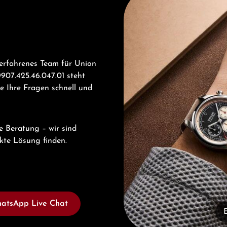
 erfahrenes Team für Union
07.425.46.047.01 steht
e Ihre Fragen schnell und
e Beratung – wir sind
ekte Lösung finden.
atsApp Live Chat