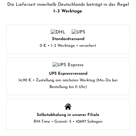
Die Lieferzeit innerhalb Deutschlands beträgt in der Regel
1–3 Werktage
.
Standardversand
0 € • 1–3 Werktage • versichert
UPS Expressversand
14,90 € • Zustellung am nächsten Werktag (Mo–Do bei
Bestellung bis 11 Uhr)
Selbstabholung in unserer Filiale
RM-Time • Grünstr. 5 • 42697 Solingen