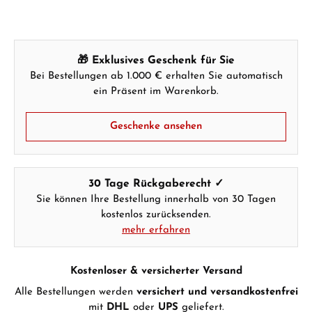
🎁 Exklusives Geschenk für Sie
Bei Bestellungen ab 1.000 € erhalten Sie automatisch
Hersteller- & Produktsicherheit
ein Präsent im Warenkorb.
Geschenke ansehen
30 Tage Rückgaberecht ✓
Sie können Ihre Bestellung innerhalb von 30 Tagen
kostenlos zurücksenden.
mehr erfahren
Kostenloser & versicherter Versand
Alle Bestellungen werden
versichert und versandkostenfrei
mit
DHL
oder
UPS
geliefert.