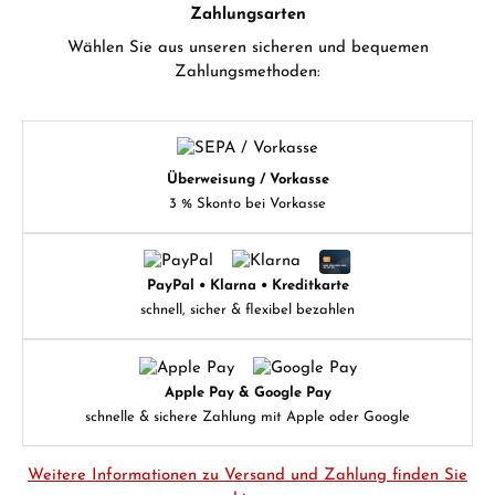
Zahlungsarten
Wählen Sie aus unseren sicheren und bequemen
Zahlungsmethoden:
Überweisung / Vorkasse
3 % Skonto bei Vorkasse
PayPal • Klarna • Kreditkarte
schnell, sicher & flexibel bezahlen
Apple Pay & Google Pay
schnelle & sichere Zahlung mit Apple oder Google
Weitere Informationen zu Versand und Zahlung finden Sie