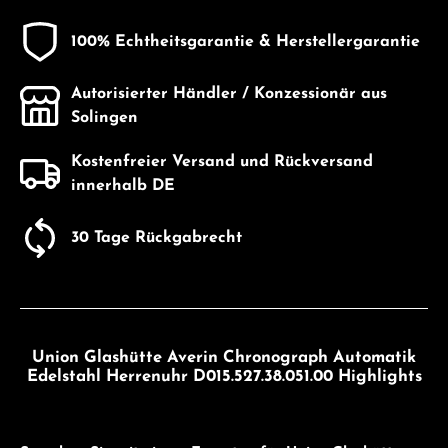
100% Echtheitsgarantie & Herstellergarantie
Autorisierter Händler / Konzessionär aus
Solingen
Kostenfreier Versand und Rückversand
innerhalb DE
30 Tage Rückgabrecht
Union Glashütte Averin Chronograph Automatik
Edelstahl Herrenuhr D015.527.38.051.00 Highlights