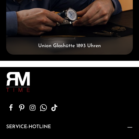
Union Glashütte 1893 Uhren
SERVICE-HOTLINE