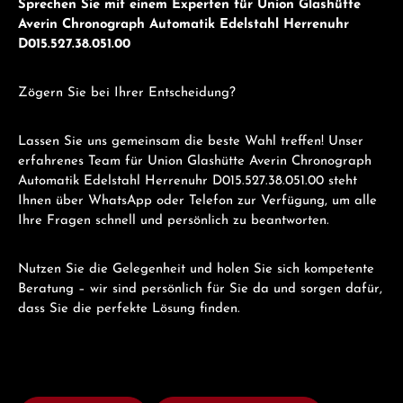
Sprechen Sie mit einem Experten für Union Glashütte
Averin Chronograph Automatik Edelstahl Herrenuhr
D015.527.38.051.00
Zögern Sie bei Ihrer Entscheidung?
Lassen Sie uns gemeinsam die beste Wahl treffen! Unser
erfahrenes Team für Union Glashütte Averin Chronograph
Automatik Edelstahl Herrenuhr D015.527.38.051.00 steht
Ihnen über WhatsApp oder Telefon zur Verfügung, um alle
Ihre Fragen schnell und persönlich zu beantworten.
Nutzen Sie die Gelegenheit und holen Sie sich kompetente
Beratung – wir sind persönlich für Sie da und sorgen dafür,
dass Sie die perfekte Lösung finden.