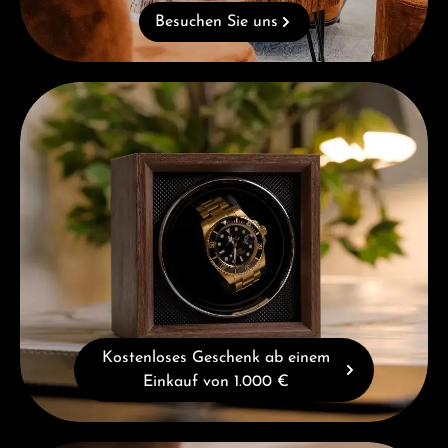
Besuchen Sie uns
Kostenloses Geschenk ab einem Einkauf von 1.000 €
Kostenloses Geschenk ab einem
Einkauf von 1.000 €