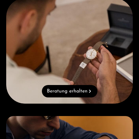
Beratung erhalten
Beratung erhalten
Kategoriegalerie überspringen