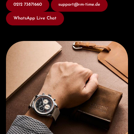
0212 73871660
support@rm-time.de
WhatsApp Live Chat
Entdecken Sie Union Glashütte