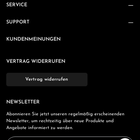
SERVICE
SUPPORT
KUNDENMEINUNGEN
VERTRAG WIDERRUFEN
Vertrag widerrufen
NEWSLETTER
Abonnieren Sie jetzt unseren regelmäßig erscheinenden
Newsletter, um rechtzeitig über neue Produkte und
Angebote informiert zu werden.
E-Mail-Adresse*