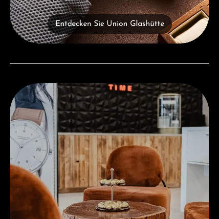
Entdecken Sie Union Glashütte
Besuchen Sie uns