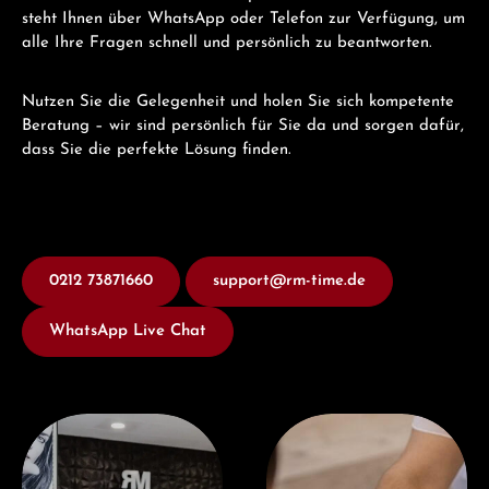
steht Ihnen über WhatsApp oder Telefon zur Verfügung, um
alle Ihre Fragen schnell und persönlich zu beantworten.
Nutzen Sie die Gelegenheit und holen Sie sich kompetente
Beratung – wir sind persönlich für Sie da und sorgen dafür,
dass Sie die perfekte Lösung finden.
0212 73871660
support@rm-time.de
WhatsApp Live Chat
Besuchen Sie uns
Jetzt Beraten lassen