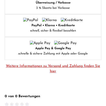
Überweisung / Vorkasse
3 % Skonto bei Vorkasse
PayPal • Klarna • Kreditkarte
schnell, sicher & flexibel bezahlen
Apple Pay & Google Pay
schnelle & sichere Zahlung mit Apple oder Google
Weitere Informationen zu Versand und Zahlung finden Sie
hier
0 von 0 Bewertungen