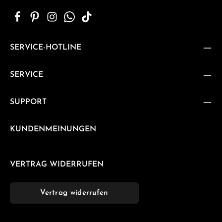
SERVICE-HOTLINE
SERVICE
SUPPORT
KUNDENMEINUNGEN
VERTRAG WIDERRUFEN
Vertrag widerrufen