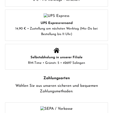
UPS Expressversand
14,90 € • Zustellung am nächsten Werktag (Mo–Do bei
Bestellung bis 11 Uhr)
Selbstabholung in unserer Filiale
RM-Time • Grünstr. 5 • 42697 Solingen
Zahlungsarten
Wählen Sie aus unseren sicheren und bequemen
Zahlungsmethoden: