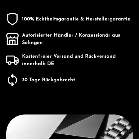
100% Echtheitsgarantie & Herstellergarantie
Autorisierter Händler / Konzessionär aus
Solingen
Kostenfreier Versand und Rückversand
innerhalb DE
30 Tage Rückgabrecht
Entdecken Sie Seiko