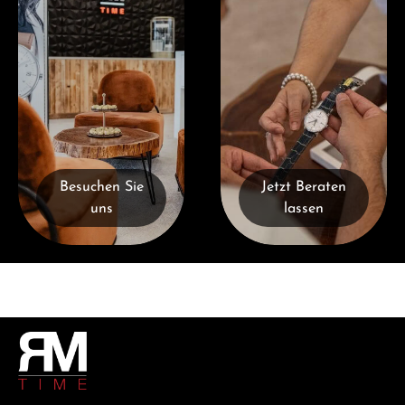
Besuchen Sie
Jetzt Beraten
uns
lassen