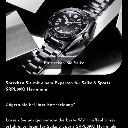
Entdecken Sie Seiko
Sprechen Sie mit einem Experten für Seiko 5 Sports
SRPL89K1 Herrenuhr
Zögern Sie bei Ihrer Entscheidung?
Lassen Sie uns gemeinsam die beste Wahl treffen! Unser
erfahrenes Team für Seiko 5 Sports SRPL89K1 Herrenuhr