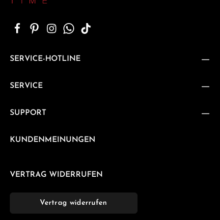
SERVICE-HOTLINE
SERVICE
SUPPORT
KUNDENMEINUNGEN
VERTRAG WIDERRUFEN
Vertrag widerrufen