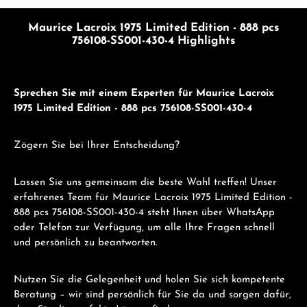
Maurice Lacroix 1975 Limited Edition - 888 pcs
756108-SS001-430-4 Highlights
Sprechen Sie mit einem Experten für Maurice Lacroix
1975 Limited Edition - 888 pcs 756108-SS001-430-4
Zögern Sie bei Ihrer Entscheidung?
Lassen Sie uns gemeinsam die beste Wahl treffen! Unser
erfahrenes Team für Maurice Lacroix 1975 Limited Edition -
888 pcs 756108-SS001-430-4 steht Ihnen über WhatsApp
oder Telefon zur Verfügung, um alle Ihre Fragen schnell
und persönlich zu beantworten.
Nutzen Sie die Gelegenheit und holen Sie sich kompetente
Beratung – wir sind persönlich für Sie da und sorgen dafür,