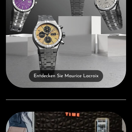
Entdecken Sie Maurice Lacroix
Besuchen Sie uns