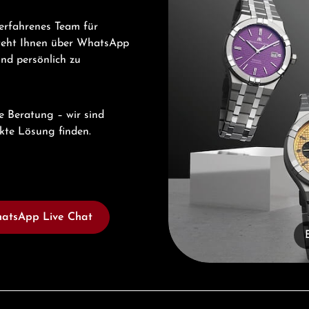
erfahrenes Team für
steht Ihnen über WhatsApp
und persönlich zu
e Beratung – wir sind
ekte Lösung finden.
atsApp Live Chat