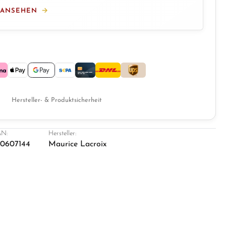
 ANSEHEN
Hersteller- & Produktsicherheit
N:
Hersteller:
0607144
Maurice Lacroix