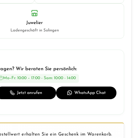
Juwelier
Ladengeschäft in Solingen
ragen? Wir beraten Sie persönlich:
Mo–Fr: 10:00 – 17:00 - Sam: 10:00 - 14:00
Jetzt anrufen
WhatsApp Chat
stellwert erhalten Sie ein Geschenk im Warenkorb.