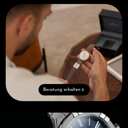
Beratung erhalten
Beratung erhalten