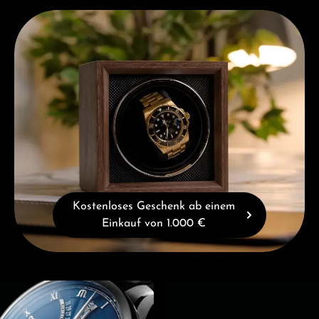
Kostenloses Geschenk ab einem Einkauf von 1.000 €
Kostenloses Geschenk ab einem
Einkauf von 1.000 €