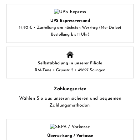
UPS Expressversand
14,90 € • Zustellung am nächsten Werktag (Mo–Do bei
Bestellung bis 11 Uhr)
Selbstabholung in unserer Filiale
RM-Time • Grünstr. 5 • 42697 Solingen
Zahlungsarten
Wählen Sie aus unseren sicheren und bequemen
Zahlungsmethoden:
Überweisung / Vorkasse