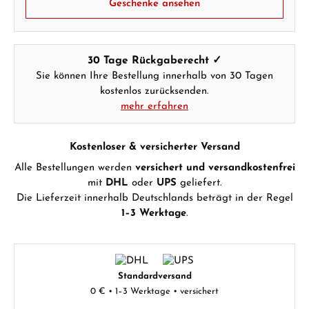
Geschenke ansehen
30 Tage Rückgaberecht ✓
Sie können Ihre Bestellung innerhalb von 30 Tagen
kostenlos zurücksenden.
mehr erfahren
Kostenloser & versicherter Versand
Alle Bestellungen werden
versichert und versandkostenfrei
mit
DHL
oder
UPS
geliefert.
Die Lieferzeit innerhalb Deutschlands beträgt in der Regel
1–3 Werktage
.
Standardversand
0 € • 1–3 Werktage • versichert