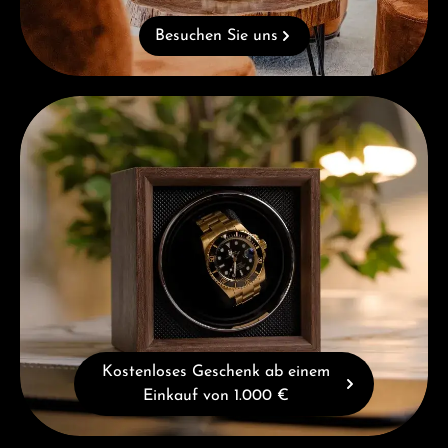
Besuchen Sie uns
Kostenloses Geschenk ab einem Einkauf von 1.000 €
Kostenloses Geschenk ab einem
Einkauf von 1.000 €