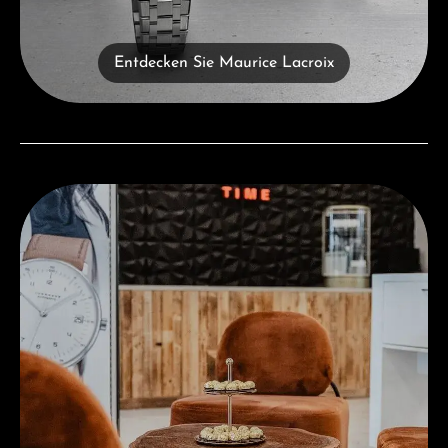
Entdecken Sie Maurice Lacroix
Besuchen Sie uns