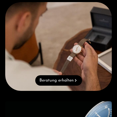
Beratung erhalten
Beratung erhalten
Kategoriegalerie überspringen