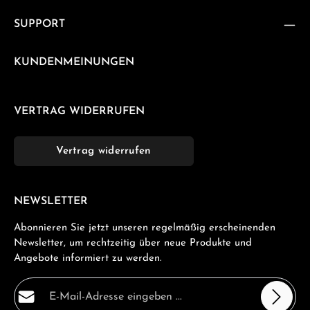
SUPPORT
KUNDENMEINUNGEN
VERTRAG WIDERRUFEN
Vertrag widerrufen
NEWSLETTER
Abonnieren Sie jetzt unseren regelmäßig erscheinenden
Newsletter, um rechtzeitig über neue Produkte und
Angebote informiert zu werden.
E-Mail-Adresse*