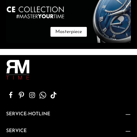
Masterpiece
SERVICE-HOTLINE
SERVICE