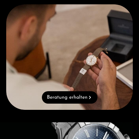
Beratung erhalten
Beratung erhalten