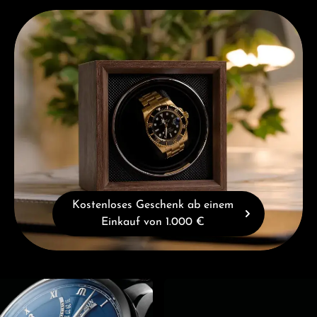
Kostenloses Geschenk ab einem Einkauf von 1.000 €
Kostenloses Geschenk ab einem
Einkauf von 1.000 €