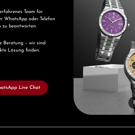
erfahrenes Team für
er WhatsApp oder Telefon
ch zu beantworten.
e Beratung – wir sind
ekte Lösung finden.
atsApp Live Chat