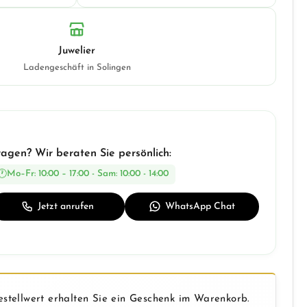
Juwelier
Ladengeschäft in Solingen
ragen? Wir beraten Sie persönlich:
Mo–Fr: 10:00 – 17:00 - Sam: 10:00 - 14:00
Jetzt anrufen
WhatsApp Chat
stellwert erhalten Sie ein Geschenk im Warenkorb.