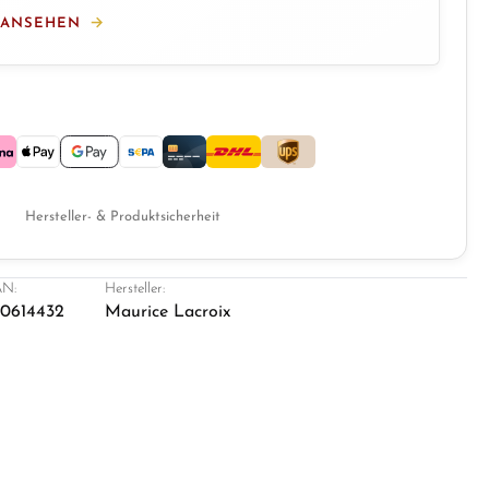
 ANSEHEN
Hersteller- & Produktsicherheit
N:
Hersteller:
0614432
Maurice Lacroix