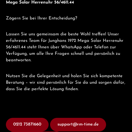
Mega Solar Herrenuhr 56/4611.44
Zögern Sie bei Ihrer Entscheidung?
Lassen Sie uns gemeinsam die beste Wahl treffen! Unser
erfahrenes Team für Junghans 1972 Mega Solar Herrenuhr
56/4611.44 steht Ihnen über WhatsApp oder Telefon zur
Verfügung, um alle Ihre Fragen schnell und persönlich zu
beantworten.
Nutzen Sie die Gelegenheit und holen Sie sich kompetente
Beratung – wir sind persönlich für Sie da und sorgen dafür,
dass Sie die perfekte Lösung finden.
0212 73871660
support@rm-time.de