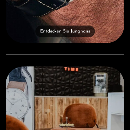
Entdecken Sie Junghans
Besuchen Sie uns