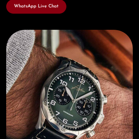
WhatsApp Live Chat
Entdecken Sie Junghans