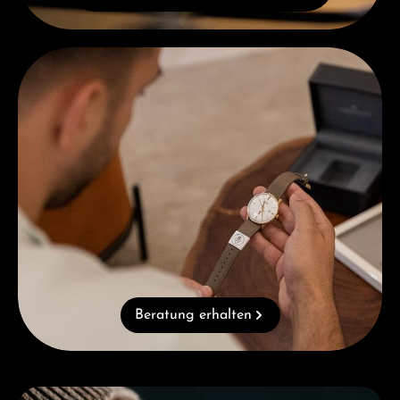
Beratung erhalten
Beratung erhalten
Kategoriegalerie überspringen