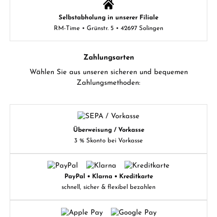
Selbstabholung in unserer Filiale
RM-Time • Grünstr. 5 • 42697 Solingen
Zahlungsarten
Wählen Sie aus unseren sicheren und bequemen
Zahlungsmethoden:
Überweisung / Vorkasse
3 % Skonto bei Vorkasse
PayPal • Klarna • Kreditkarte
schnell, sicher & flexibel bezahlen