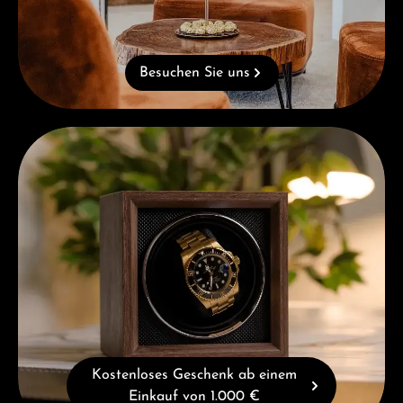
Besuchen Sie uns
Kostenloses Geschenk ab einem Einkauf von 1.000 €
Kostenloses Geschenk ab einem
Einkauf von 1.000 €