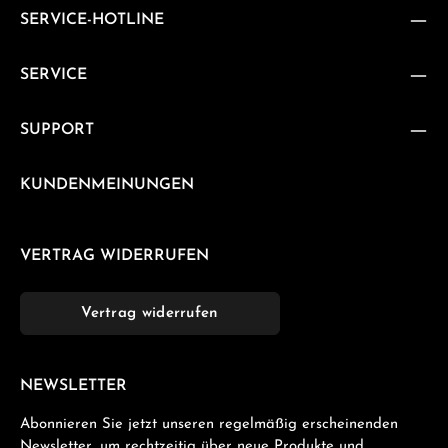
SERVICE-HOTLINE
SERVICE
SUPPORT
KUNDENMEINUNGEN
VERTRAG WIDERRUFEN
Vertrag widerrufen
NEWSLETTER
Abonnieren Sie jetzt unseren regelmäßig erscheinenden
Newsletter, um rechtzeitig über neue Produkte und