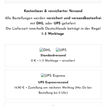
Kostenloser & versicherter Versand
Alle Bestellungen werden
versichert und versandkostenfrei
Hersteller- & Produktsicherheit
mit
DHL
oder
UPS
geliefert.
Die Lieferzeit innerhalb Deutschlands beträgt in der Regel
1–3 Werktage
.
Standardversand
0 € • 1–3 Werktage • versichert
UPS Expressversand
14,90 € • Zustellung am nächsten Werktag (Mo–Do bei
Bestellung bis 11 Uhr)