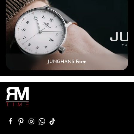
JUNGHANS Form