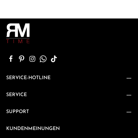
SERVICE-HOTLINE
SERVICE
SUPPORT
KUNDENMEINUNGEN