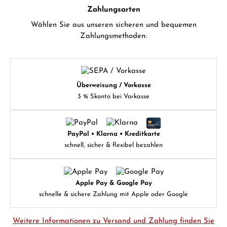
Zahlungsarten
Wählen Sie aus unseren sicheren und bequemen
Zahlungsmethoden:
Überweisung / Vorkasse
3 % Skonto bei Vorkasse
PayPal • Klarna • Kreditkarte
schnell, sicher & flexibel bezahlen
Apple Pay & Google Pay
schnelle & sichere Zahlung mit Apple oder Google
Weitere Informationen zu Versand und Zahlung finden Sie