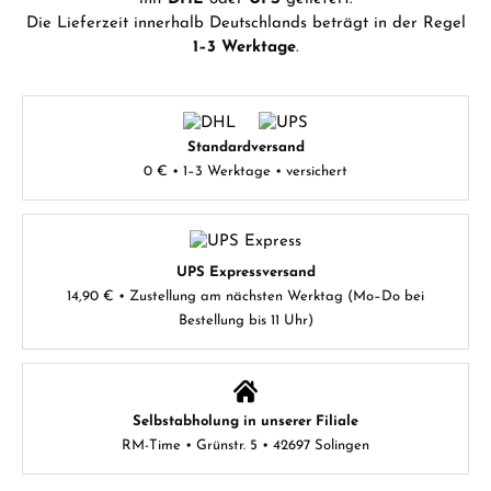
Die Lieferzeit innerhalb Deutschlands beträgt in der Regel
1–3 Werktage
.
Standardversand
0 € • 1–3 Werktage • versichert
UPS Expressversand
14,90 € • Zustellung am nächsten Werktag (Mo–Do bei
Bestellung bis 11 Uhr)
Selbstabholung in unserer Filiale
RM-Time • Grünstr. 5 • 42697 Solingen