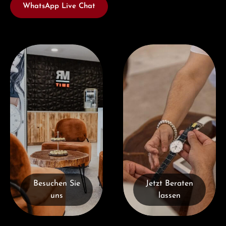
WhatsApp Live Chat
Besuchen Sie uns
Jetzt Beraten lassen
Besuchen Sie
Jetzt Beraten
uns
lassen