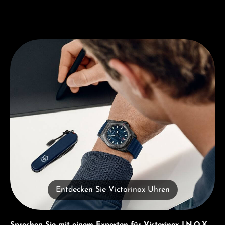
Entdecken Sie Victorinox Uhren
Entdecken Sie Victorinox Uhren