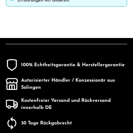
Erfahrungen mit anderen.
100% Echtheitsgarantie & Herstellergarantie
Autorisierter Händler / Konzessionär aus
Solingen
Kostenfreier Versand und Rückversand
innerhalb DE
30 Tage Rückgabrecht