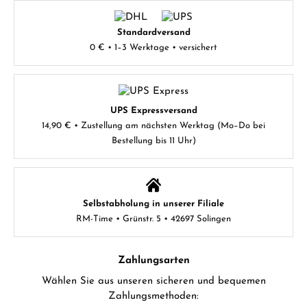
Standardversand
0 € • 1–3 Werktage • versichert
UPS Expressversand
14,90 € • Zustellung am nächsten Werktag (Mo–Do bei
Bestellung bis 11 Uhr)
Selbstabholung in unserer Filiale
RM-Time • Grünstr. 5 • 42697 Solingen
Zahlungsarten
Wählen Sie aus unseren sicheren und bequemen
Zahlungsmethoden: