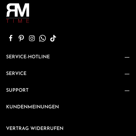
SERVICE-HOTLINE
SERVICE
SUPPORT
KUNDENMEINUNGEN
VERTRAG WIDERRUFEN