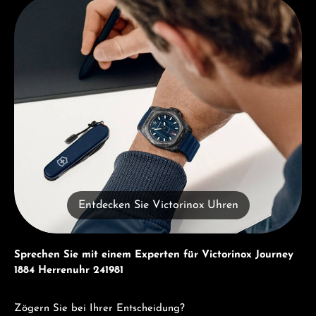
Entdecken Sie Victorinox Uhren
Entdecken Sie Victorinox Uhren
Sprechen Sie mit einem Experten für Victorinox Journey
1884 Herrenuhr 241981
Zögern Sie bei Ihrer Entscheidung?