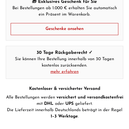
🎁 Exklusives Geschenk für Sie
Bei Bestellungen ab 1.000 € erhalten Sie automatisch
ein Präsent im Warenkorb.
Geschenke ansehen
30 Tage Rückgaberecht ✓
Sie können Ihre Bestellung innerhalb von 30 Tagen
kostenlos zurücksenden.
mehr erfahren
Kostenloser & versicherter Versand
Alle Bestellungen werden
versichert und versandkostenfrei
mit
DHL
oder
UPS
geliefert.
Die Lieferzeit innerhalb Deutschlands beträgt in der Regel
1–3 Werktage
.