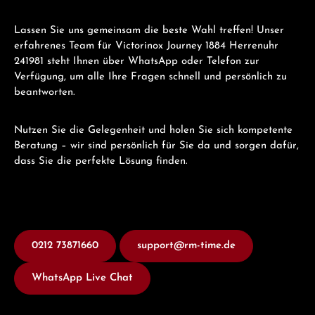
Lassen Sie uns gemeinsam die beste Wahl treffen! Unser
erfahrenes Team für Victorinox Journey 1884 Herrenuhr
241981 steht Ihnen über WhatsApp oder Telefon zur
Verfügung, um alle Ihre Fragen schnell und persönlich zu
beantworten.
Nutzen Sie die Gelegenheit und holen Sie sich kompetente
Beratung – wir sind persönlich für Sie da und sorgen dafür,
dass Sie die perfekte Lösung finden.
0212 73871660
support@rm-time.de
WhatsApp Live Chat