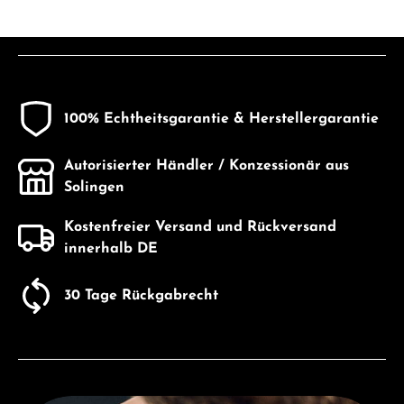
100% Echtheitsgarantie & Herstellergarantie
Autorisierter Händler / Konzessionär aus
Solingen
Kostenfreier Versand und Rückversand
innerhalb DE
30 Tage Rückgabrecht