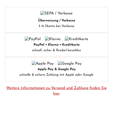
Überweisung / Vorkasse
3 % Skonto bei Vorkasse
PayPal • Klarna • Kreditkarte
schnell, sicher & flexibel bezahlen
Apple Pay & Google Pay
schnelle & sichere Zahlung mit Apple oder Google
Weitere Informationen zu Versand und Zahlung finden Sie
hier