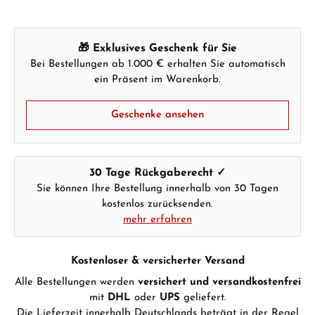
🎁 Exklusives Geschenk für Sie
Bei Bestellungen ab 1.000 € erhalten Sie automatisch
ein Präsent im Warenkorb.
Geschenke ansehen
30 Tage Rückgaberecht ✓
Sie können Ihre Bestellung innerhalb von 30 Tagen
kostenlos zurücksenden.
mehr erfahren
Kostenloser & versicherter Versand
Alle Bestellungen werden
versichert und versandkostenfrei
mit
DHL
oder
UPS
geliefert.
Die Lieferzeit innerhalb Deutschlands beträgt in der Regel