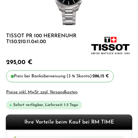
TISSOT PR 100 HERRENUHR
T150.210.11.041.00
295,00 €
Preis bei Banküberweisung (3 % Skonto):
286,15 €
Preise inkl. MwSt. zzgl. Versandkosten
Sofort verfügbar, Lieferzeit: 1-3 Tage
Ihre Vorteile beim Kauf bei RM TIME