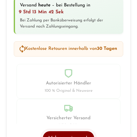
Versand
heute
– bei Bestellung in
9 Std 13 Min 42 Sek
Bei Zahlung per Banküberweisung erfolgt der
Versand nach Zahlungseingang.
Kostenlose Retouren innerhalb von
30 Tagen
Autorisierter Händler
100 % Original & Neuware
Versicherter Versand
UPS · DHL