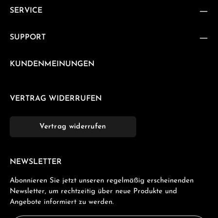
SERVICE
SUPPORT
KUNDENMEINUNGEN
VERTRAG WIDERRUFEN
Vertrag widerrufen
NEWSLETTER
Abonnieren Sie jetzt unseren regelmäßig erscheinenden
Newsletter, um rechtzeitig über neue Produkte und
Angebote informiert zu werden.