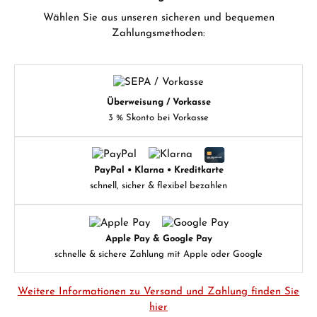
Wählen Sie aus unseren sicheren und bequemen
Zahlungsmethoden:
Überweisung / Vorkasse
3 % Skonto bei Vorkasse
PayPal • Klarna • Kreditkarte
schnell, sicher & flexibel bezahlen
Apple Pay & Google Pay
schnelle & sichere Zahlung mit Apple oder Google
Weitere Informationen zu Versand und Zahlung finden Sie
hier