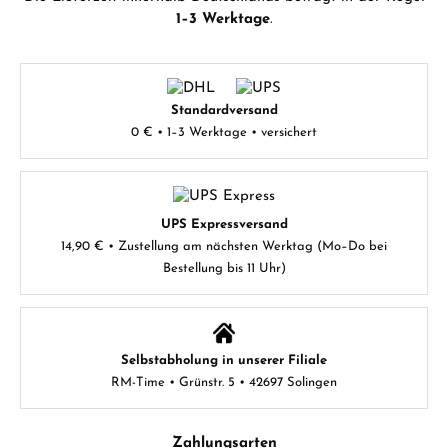
1–3 Werktage
.
Standardversand
0 € • 1–3 Werktage • versichert
UPS Expressversand
14,90 € • Zustellung am nächsten Werktag (Mo–Do bei
Bestellung bis 11 Uhr)
Selbstabholung in unserer Filiale
RM-Time • Grünstr. 5 • 42697 Solingen
Zahlungsarten