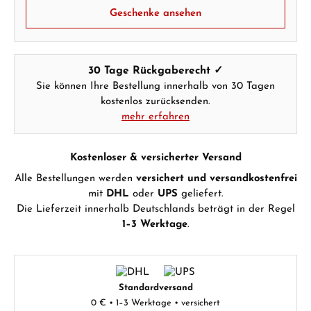
Geschenke ansehen
30 Tage Rückgaberecht ✓
Sie können Ihre Bestellung innerhalb von 30 Tagen
kostenlos zurücksenden.
mehr erfahren
Kostenloser & versicherter Versand
Alle Bestellungen werden
versichert und versandkostenfrei
mit
DHL
oder
UPS
geliefert.
Die Lieferzeit innerhalb Deutschlands beträgt in der Regel
1–3 Werktage
.
Standardversand
0 € • 1–3 Werktage • versichert