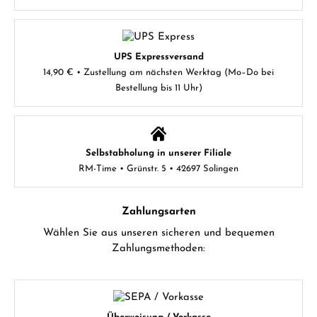
UPS Expressversand
14,90 € • Zustellung am nächsten Werktag (Mo–Do bei
Bestellung bis 11 Uhr)
Selbstabholung in unserer Filiale
RM-Time • Grünstr. 5 • 42697 Solingen
Zahlungsarten
Wählen Sie aus unseren sicheren und bequemen
Zahlungsmethoden: