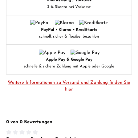
Überweisung / Vorkasse
3 % Skonto bei Vorkasse
PayPal • Klarna • Kreditkarte
schnell, sicher & flexibel bezahlen
Apple Pay & Google Pay
schnelle & sichere Zahlung mit Apple oder Google
Weitere Informationen zu Versand und Zahlung finden Sie
hier
0 von 0 Bewertungen