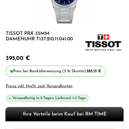
TISSOT PRX 35MM
DAMENUHR T137.210.11.041.00
395,00 €
Preis bei Banküberweisung (3 % Skonto):
383,15 €
Preise inkl. MwSt. zzgl. Versandkosten
Versandfertig in 2 Tagen, Lieferzeit 1-3 Tage
Ihre Vorteile beim Kauf bei RM TIME