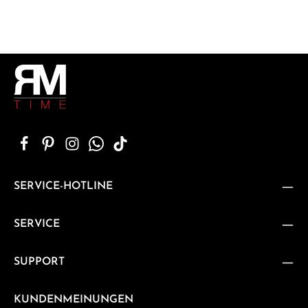
SERVICE-HOTLINE
SERVICE
SUPPORT
KUNDENMEINUNGEN