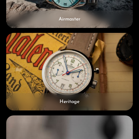
Airmaster
Heritage