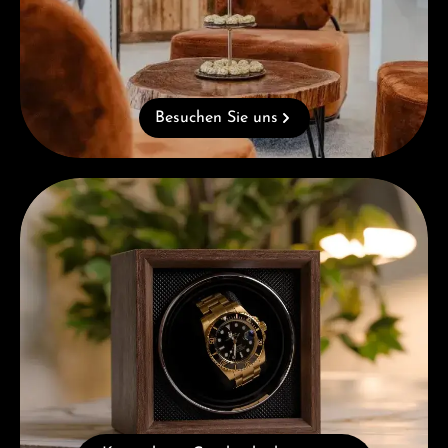
Besuchen Sie uns
Kostenloses Geschenk ab einem Einkauf von 1.000 €