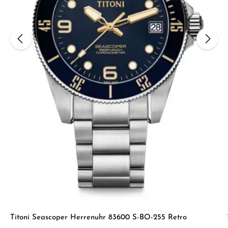
Titoni Seascoper Herrenuhr 83600 S-BO-255 Retro