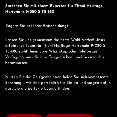
Sprechen Sie mit einem Experten für Titoni Heritage
Herrenuhr 94020 S-T2-680
Zögern Sie bei Ihrer Entscheidung?
Lassen Sie uns gemeinsam die beste Wahl treffen! Unser
erfahrenes Team für Titoni Heritage Herrenuhr 94020 S-
T2-680 steht Ihnen über WhatsApp oder Telefon zur
Verfügung, um alle Ihre Fragen schnell und persönlich zu
beantworten.
Nutzen Sie die Gelegenheit und holen Sie sich kompetente
Beratung – wir sind persönlich für Sie da und sorgen dafür,
dass Sie die perfekte Lösung finden.