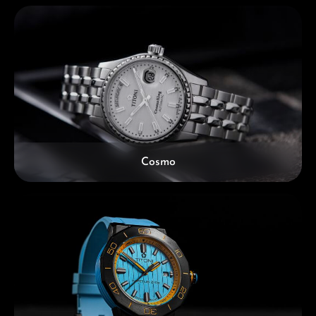
Cosmo