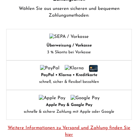
Wählen Sie aus unseren sicheren und bequemen
Zahlungsmethoden:
Überweisung / Vorkasse
3 % Skonto bei Vorkasse
PayPal • Klarna • Kreditkarte
schnell, sicher & flexibel bezahlen
Apple Pay & Google Pay
schnelle & sichere Zahlung mit Apple oder Google
Weitere Informationen zu Versand und Zahlung finden Sie
hier