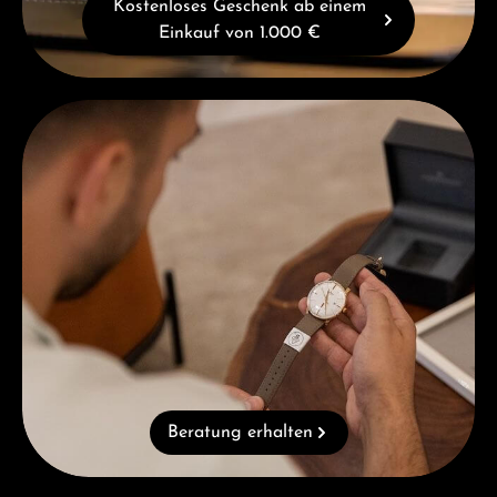
Kostenloses Geschenk ab einem
Einkauf von 1.000 €
Beratung erhalten
Beratung erhalten