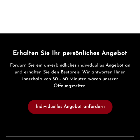
Erhalten Sie Ihr persönliches Angebot
Fordern Sie ein unverbindliches individuelles Angebot an
und erhalten Sie den Bestpreis. Wir antworten Ihnen
innerhalb von 30 - 60 Minuten wären unserer
Öffnungszeiten.
Individuelles Angebot anfordern