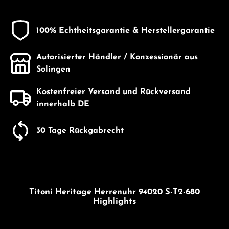
100% Echtheitsgarantie & Herstellergarantie
Autorisierter Händler / Konzessionär aus
Solingen
Kostenfreier Versand und Rückversand
innerhalb DE
30 Tage Rückgabrecht
Titoni Heritage Herrenuhr 94020 S-T2-680
Highlights