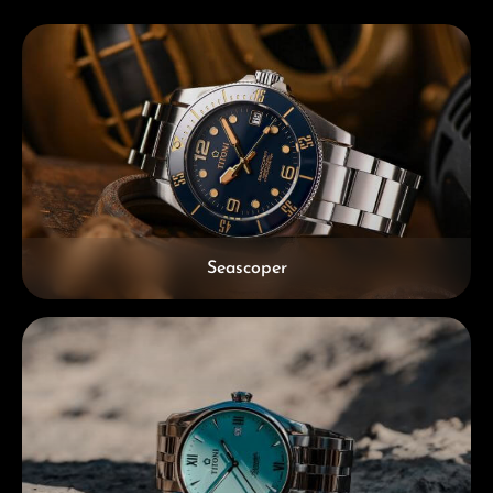
Kategoriegalerie überspringen
Seascoper