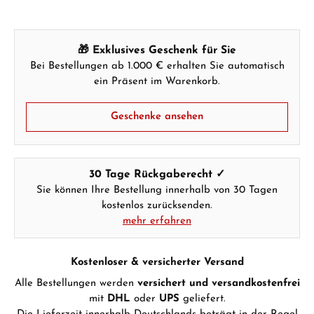
🎁 Exklusives Geschenk für Sie
Bei Bestellungen ab 1.000 € erhalten Sie automatisch
ein Präsent im Warenkorb.
Geschenke ansehen
30 Tage Rückgaberecht ✓
Sie können Ihre Bestellung innerhalb von 30 Tagen
kostenlos zurücksenden.
mehr erfahren
Kostenloser & versicherter Versand
Alle Bestellungen werden
versichert und versandkostenfrei
mit
DHL
oder
UPS
geliefert.