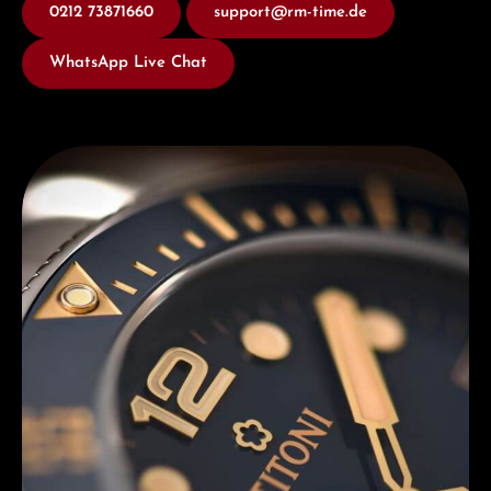
0212 73871660
support@rm-time.de
WhatsApp Live Chat
Entdecken Sie Titoni