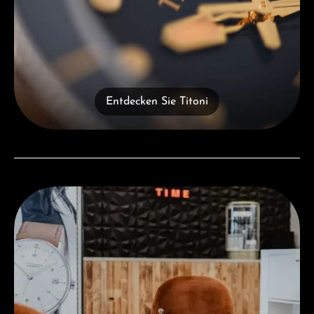
Entdecken Sie Titoni
Besuchen Sie uns