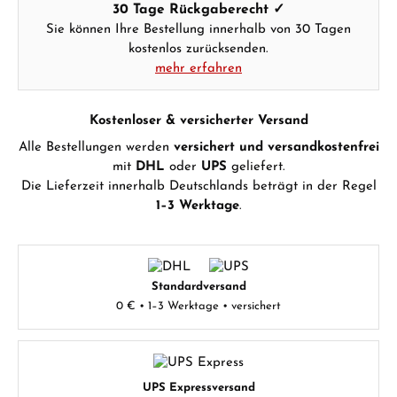
30 Tage Rückgaberecht ✓
Sie können Ihre Bestellung innerhalb von 30 Tagen
kostenlos zurücksenden.
mehr erfahren
Kostenloser & versicherter Versand
Alle Bestellungen werden
versichert und versandkostenfrei
mit
DHL
oder
UPS
geliefert.
Die Lieferzeit innerhalb Deutschlands beträgt in der Regel
1–3 Werktage
.
Standardversand
0 € • 1–3 Werktage • versichert
UPS Expressversand