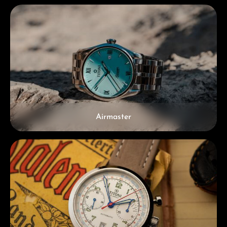
Airmaster