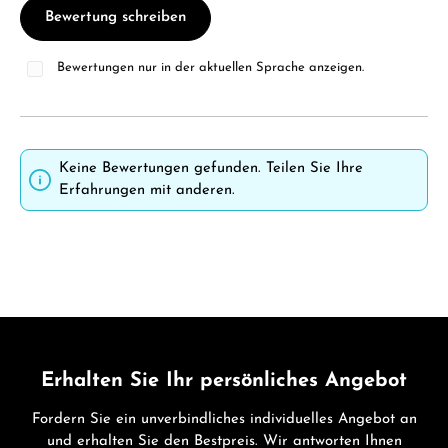
Bewertung schreiben
Bewertungen nur in der aktuellen Sprache anzeigen.
Keine Bewertungen gefunden. Teilen Sie Ihre
Erfahrungen mit anderen.
Erhalten Sie Ihr persönliches Angebot
Fordern Sie ein unverbindliches individuelles Angebot an
und erhalten Sie den Bestpreis. Wir antworten Ihnen