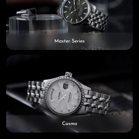
Master Series
Cosmo