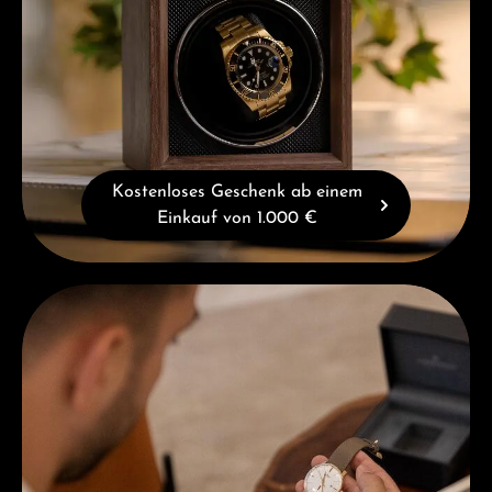
Kostenloses Geschenk ab einem
Einkauf von 1.000 €
Beratung erhalten