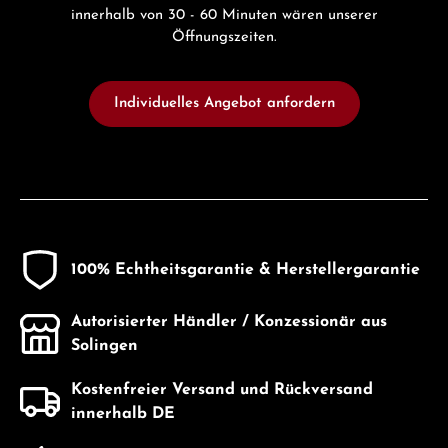
innerhalb von 30 - 60 Minuten wären unserer
Öffnungszeiten.
Individuelles Angebot anfordern
100% Echtheitsgarantie & Herstellergarantie
Autorisierter Händler / Konzessionär aus
Solingen
Kostenfreier Versand und Rückversand
innerhalb DE