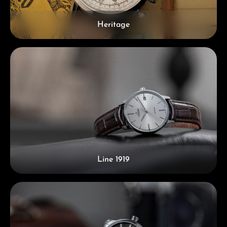
Heritage
Line 1919