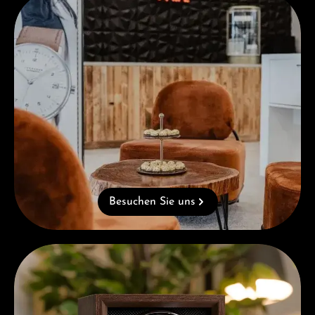
Besuchen Sie uns
Kostenloses Geschenk ab einem Einkauf von 1.000 €