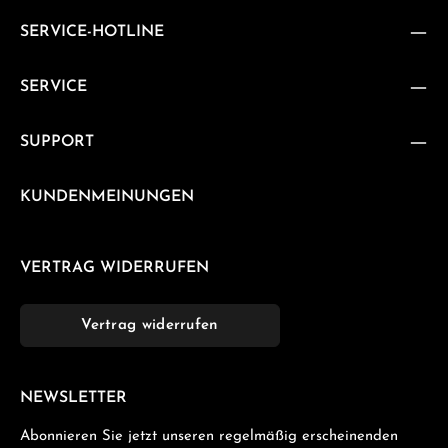
SERVICE-HOTLINE
SERVICE
SUPPORT
KUNDENMEINUNGEN
VERTRAG WIDERRUFEN
Vertrag widerrufen
NEWSLETTER
Abonnieren Sie jetzt unseren regelmäßig erscheinenden