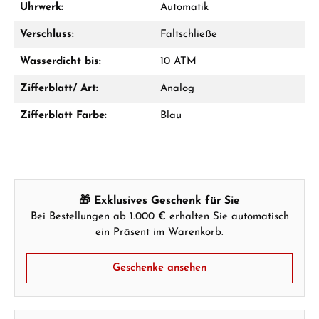
Uhrwerk:
Automatik
Verschluss:
Faltschließe
Wasserdicht bis:
10 ATM
Zifferblatt/ Art:
Analog
Zifferblatt Farbe:
Blau
🎁 Exklusives Geschenk für Sie
Bei Bestellungen ab 1.000 € erhalten Sie automatisch
ein Präsent im Warenkorb.
Geschenke ansehen