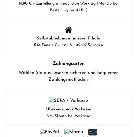
14,90 € • Zustellung am nächsten Werktag (Mo–Do bei
Bestellung bis 11 Uhr)
Selbstabholung in unserer Filiale
RM-Time • Grünstr. 5 • 42697 Solingen
Zahlungsarten
Wählen Sie aus unseren sicheren und bequemen
Zahlungsmethoden:
Überweisung / Vorkasse
3 % Skonto bei Vorkasse