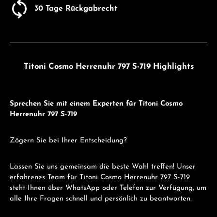
30 Tage Rückgabrecht
Titoni Cosmo Herrenuhr 797 S-719 Highlights
Sprechen Sie mit einem Experten für Titoni Cosmo
Herrenuhr 797 S-719
Zögern Sie bei Ihrer Entscheidung?
Lassen Sie uns gemeinsam die beste Wahl treffen! Unser
erfahrenes Team für Titoni Cosmo Herrenuhr 797 S-719
steht Ihnen über WhatsApp oder Telefon zur Verfügung, um
alle Ihre Fragen schnell und persönlich zu beantworten.