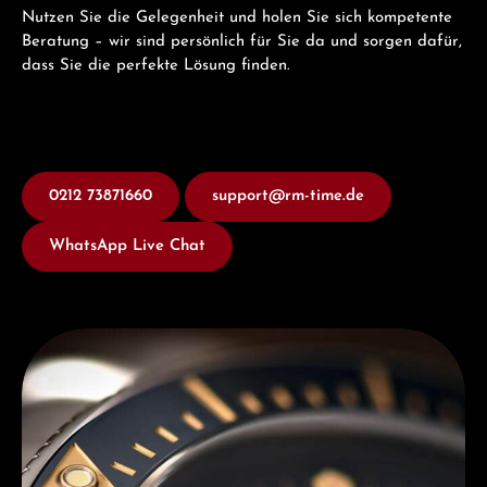
Nutzen Sie die Gelegenheit und holen Sie sich kompetente
Beratung – wir sind persönlich für Sie da und sorgen dafür,
dass Sie die perfekte Lösung finden.
0212 73871660
support@rm-time.de
WhatsApp Live Chat
Entdecken Sie Titoni