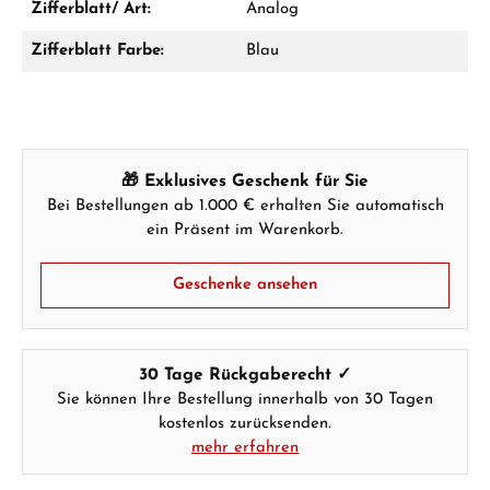
Zifferblatt/ Art:
Analog
Zifferblatt Farbe:
Blau
Hersteller- & Produktsicherheit
🎁 Exklusives Geschenk für Sie
Bei Bestellungen ab 1.000 € erhalten Sie automatisch
ein Präsent im Warenkorb.
Geschenke ansehen
30 Tage Rückgaberecht ✓
Sie können Ihre Bestellung innerhalb von 30 Tagen
kostenlos zurücksenden.
mehr erfahren