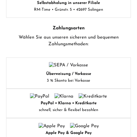
Selbstabholung in unserer Filiale
RM-Time • Grünstr. 5 • 42697 Solingen
Zahlungsarten
Wählen Sie aus unseren sicheren und bequemen
Zahlungsmethoden:
Überweisung / Vorkasse
3 % Skonto bei Vorkasse
PayPal • Klarna • Kreditkarte
schnell, sicher & flexibel bezahlen
Apple Pay & Google Pay