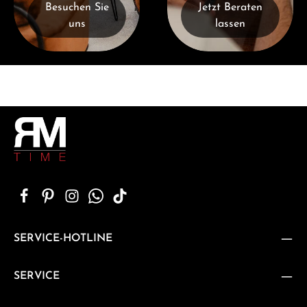
Besuchen Sie
Jetzt Beraten
uns
lassen
SERVICE-HOTLINE
SERVICE