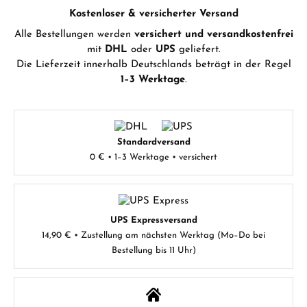
Kostenloser & versicherter Versand
Alle Bestellungen werden
versichert und versandkostenfrei
mit
DHL
oder
UPS
geliefert.
Die Lieferzeit innerhalb Deutschlands beträgt in der Regel
1–3 Werktage
.
Standardversand
0 € • 1–3 Werktage • versichert
UPS Expressversand
14,90 € • Zustellung am nächsten Werktag (Mo–Do bei
Bestellung bis 11 Uhr)