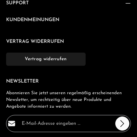
SUPPORT
KUNDENMEINUNGEN
VERTRAG WIDERRUFEN
Vertrag widerrufen
NEWSLETTER
Abonnieren Sie jetzt unseren regelmäßig erscheinenden
Newsletter, um rechtzeitig über neue Produkte und
Angebote informiert zu werden.
E-Mail-Adresse*