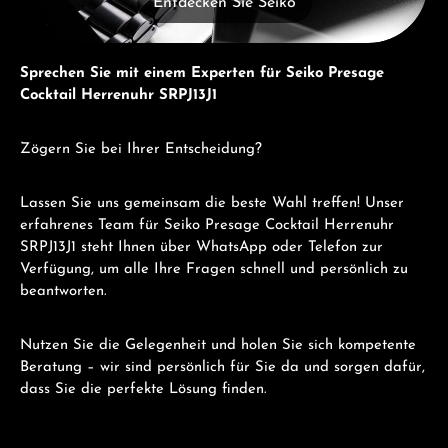
Entdecken Sie Seiko
Sprechen Sie mit einem Experten für Seiko Presage
Cocktail Herrenuhr SRPJ13J1
Zögern Sie bei Ihrer Entscheidung?
Lassen Sie uns gemeinsam die beste Wahl treffen! Unser
erfahrenes Team für Seiko Presage Cocktail Herrenuhr
SRPJ13J1 steht Ihnen über WhatsApp oder Telefon zur
Verfügung, um alle Ihre Fragen schnell und persönlich zu
beantworten.
Nutzen Sie die Gelegenheit und holen Sie sich kompetente
Beratung – wir sind persönlich für Sie da und sorgen dafür,
dass Sie die perfekte Lösung finden.