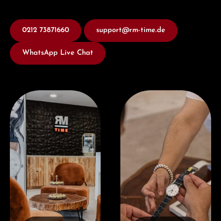
0212 73871660
support@rm-time.de
WhatsApp Live Chat
Besuchen Sie uns
Jetzt Beraten lassen