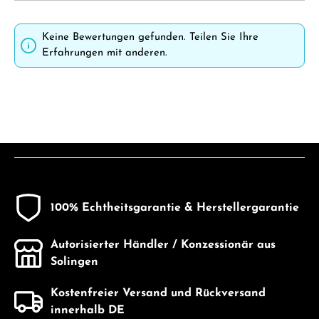
Keine Bewertungen gefunden. Teilen Sie Ihre
Erfahrungen mit anderen.
100% Echtheitsgarantie & Herstellergarantie
Autorisierter Händler / Konzessionär aus
Solingen
Kostenfreier Versand und Rückversand
innerhalb DE