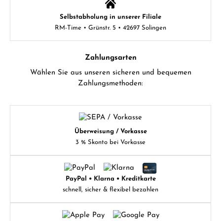
Selbstabholung in unserer Filiale
RM-Time • Grünstr. 5 • 42697 Solingen
Zahlungsarten
Wählen Sie aus unseren sicheren und bequemen
Zahlungsmethoden:
Überweisung / Vorkasse
3 % Skonto bei Vorkasse
PayPal • Klarna • Kreditkarte
schnell, sicher & flexibel bezahlen