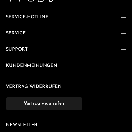
SERVICE-HOTLINE
SERVICE
SUPPORT
KUNDENMEINUNGEN
VERTRAG WIDERRUFEN
Vertrag widerrufen
NEWSLETTER