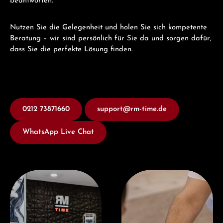
beantworten.
Nutzen Sie die Gelegenheit und holen Sie sich kompetente
Beratung – wir sind persönlich für Sie da und sorgen dafür,
dass Sie die perfekte Lösung finden.
0212 73871660
support@rm-time.de
WhatsApp Live Chat
Besuchen Sie uns
Jetzt Beraten lassen