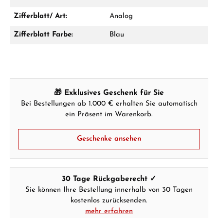
Zifferblatt/ Art:
Analog
Zifferblatt Farbe:
Blau
Hersteller- & Produktsicherheit
🎁 Exklusives Geschenk für Sie
Bei Bestellungen ab 1.000 € erhalten Sie automatisch
ein Präsent im Warenkorb.
Geschenke ansehen
30 Tage Rückgaberecht ✓
Sie können Ihre Bestellung innerhalb von 30 Tagen
kostenlos zurücksenden.
mehr erfahren