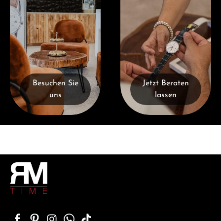
Besuchen Sie
Jetzt Beraten
uns
lassen