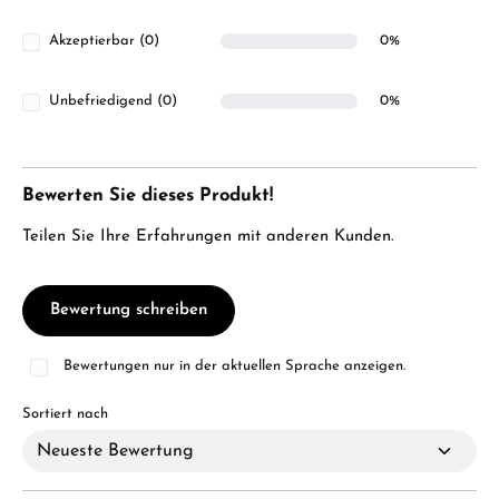
Akzeptierbar (0)
0%
Unbefriedigend (0)
0%
Bewerten Sie dieses Produkt!
Teilen Sie Ihre Erfahrungen mit anderen Kunden.
Bewertung schreiben
Bewertungen nur in der aktuellen Sprache anzeigen.
Sortiert nach