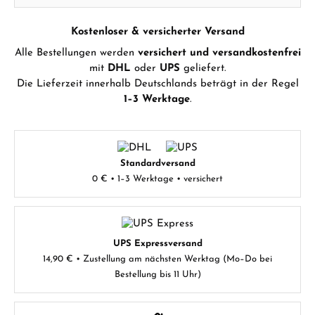
Kostenloser & versicherter Versand
Alle Bestellungen werden
versichert und versandkostenfrei
mit
DHL
oder
UPS
geliefert.
Die Lieferzeit innerhalb Deutschlands beträgt in der Regel
1–3 Werktage
.
Standardversand
0 € • 1–3 Werktage • versichert
UPS Expressversand
14,90 € • Zustellung am nächsten Werktag (Mo–Do bei
Bestellung bis 11 Uhr)