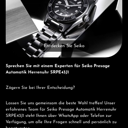
Entdecken Sie Seiko
Sprechen Sie mit einem Experten für Seiko Presage
Automatik Herrenuhr SRPE43J1
Zögern Sie bei Ihrer Entscheidung?
Lassen Sie uns gemeinsam die beste Wahl treffen! Unser
erfahrenes Team für Seiko Presage Automatik Herrenuhr
SRPE43J1 steht Ihnen über WhatsApp oder Telefon zur
Verfügung, um alle Ihre Fragen schnell und persönlich zu