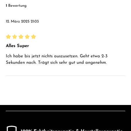
1
Bewertung
12. März 2025 21:03
Bewertung mit 5 von 5 Sternen
Alles Super
Ich habe bis jetzt nichts auszusetzen. Geht etwa 2-3
Sekunden nach. Trägt sich sehr gut und angenehm.