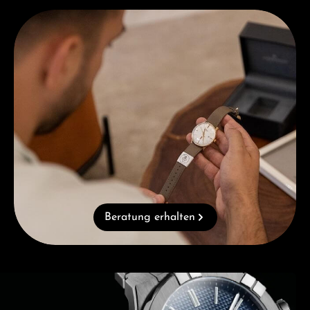
Beratung erhalten
Beratung erhalten