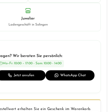
Juwelier
Ladengeschäft in Solingen
ragen? Wir beraten Sie persönlich:
Mo–Fr: 10:00 – 17:00 - Sam: 10:00 - 14:00
Jetzt anrufen
WhatsApp Chat
stellwert erhalten Sie ein Geschenk im Warenkorb.