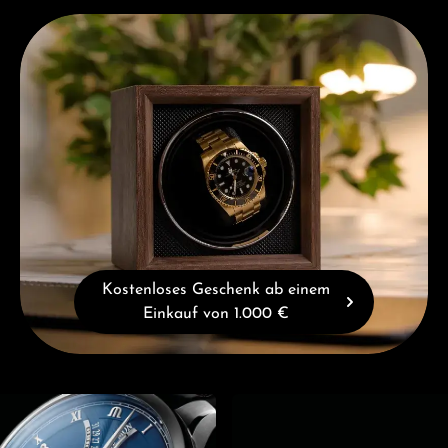
Kostenloses Geschenk ab einem Einkauf von 1.000 €
Kostenloses Geschenk ab einem
Einkauf von 1.000 €