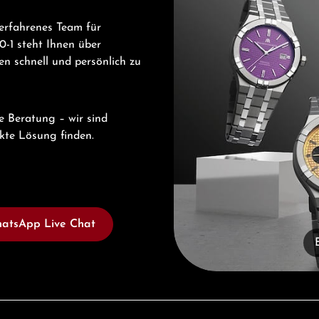
erfahrenes Team für
-1 steht Ihnen über
n schnell und persönlich zu
e Beratung – wir sind
ekte Lösung finden.
atsApp Live Chat