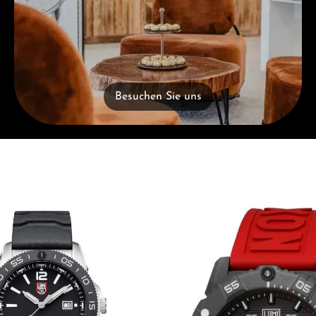
Besuchen Sie uns