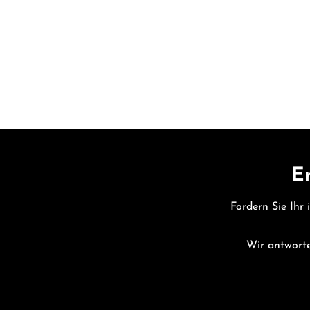
Er
Fordern Sie Ihr 
Wir antworte