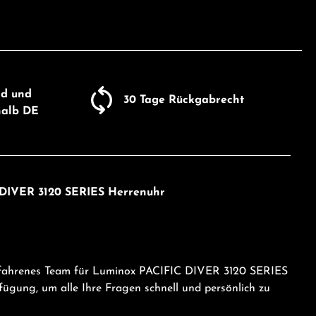
nd und
30 Tage Rückgabrecht
halb DE
 DIVER 3120 SERIES Herrenuhr
erfahrenes Team für Luminox PACIFIC DIVER 3120 SERIES
ügung, um alle Ihre Fragen schnell und persönlich zu