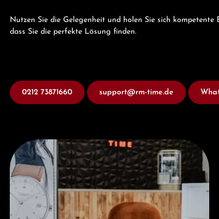
Nutzen Sie die Gelegenheit und holen Sie sich kompetente B
dass Sie die perfekte Lösung finden.
0212 73871660
support@rm-time.de
What
Besuchen Sie uns