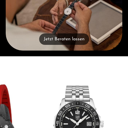
Jetzt Beraten lassen