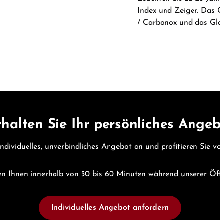
Index und Zeiger. Das 
/ Carbonox und das Gla
halten Sie Ihr persönliches Ange
individuelles, unverbindliches Angebot an und profitieren Sie 
n Ihnen innerhalb von 30 bis 60 Minuten während unserer Öf
Individuelles Angebot anfordern