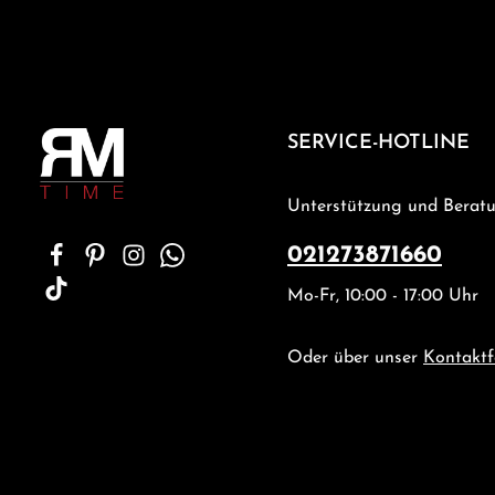
SERVICE-HOTLINE
Unterstützung und Beratu
021273871660
Mo-Fr, 10:00 - 17:00 Uhr
Oder über unser
Kontaktf