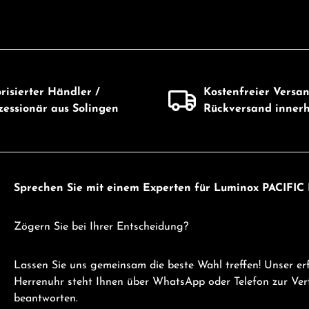
risierter Händler /
Kostenfreier Versa
essionär aus Solingen
Rückversand inner
Sprechen Sie mit einem Experten für Luminox PACIFIC
Zögern Sie bei Ihrer Entscheidung?
Lassen Sie uns gemeinsam die beste Wahl treffen! Unser 
Herrenuhr steht Ihnen über WhatsApp oder Telefon zur Verf
beantworten.