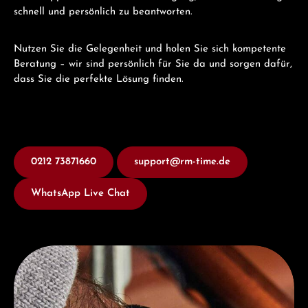
schnell und persönlich zu beantworten.
Nutzen Sie die Gelegenheit und holen Sie sich kompetente
Beratung – wir sind persönlich für Sie da und sorgen dafür,
dass Sie die perfekte Lösung finden.
0212 73871660
support@rm-time.de
WhatsApp Live Chat
Entdecken Sie Junghans