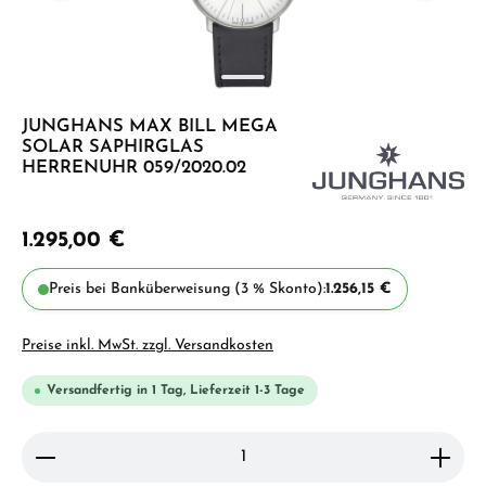
JUNGHANS MAX BILL MEGA
SOLAR SAPHIRGLAS
HERRENUHR 059/2020.02
1.295,00 €
Preis bei Banküberweisung (3 % Skonto):
1.256,15 €
Preise inkl. MwSt. zzgl. Versandkosten
Versandfertig in 1 Tag, Lieferzeit 1-3 Tage
Produkt Anzahl: Gib den gewünschten Wert ein ode