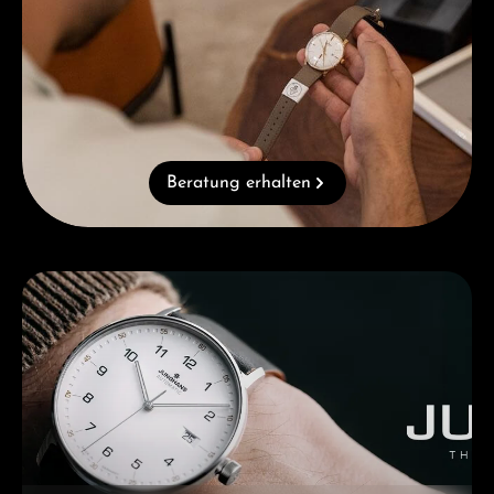
Beratung erhalten
Kategoriegalerie überspringen