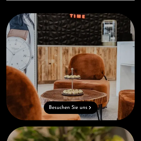
Besuchen Sie uns
Besuchen Sie uns
Kostenloses Geschenk ab einem Einkauf von 1.000 €