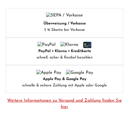
Überweisung / Vorkasse
3 % Skonto bei Vorkasse
PayPal • Klarna • Kreditkarte
schnell, sicher & flexibel bezahlen
Apple Pay & Google Pay
schnelle & sichere Zahlung mit Apple oder Google
Weitere Informationen zu Versand und Zahlung finden Sie
hier