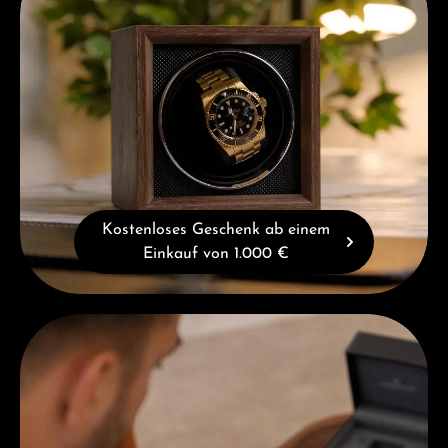
Kostenloses Geschenk ab einem
Einkauf von 1.000 €
Beratung erhalten