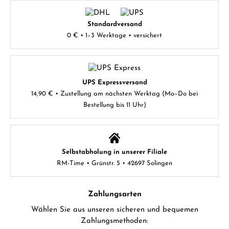
Standardversand
0 € • 1–3 Werktage • versichert
UPS Expressversand
14,90 € • Zustellung am nächsten Werktag (Mo–Do bei
Bestellung bis 11 Uhr)
Selbstabholung in unserer Filiale
RM-Time • Grünstr. 5 • 42697 Solingen
Zahlungsarten
Wählen Sie aus unseren sicheren und bequemen
Zahlungsmethoden: