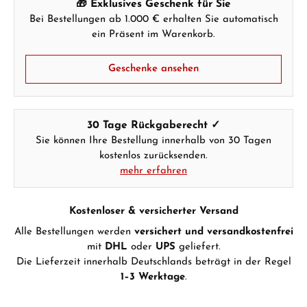
🎁 Exklusives Geschenk für Sie
Bei Bestellungen ab 1.000 € erhalten Sie automatisch
ein Präsent im Warenkorb.
Geschenke ansehen
30 Tage Rückgaberecht ✓
Sie können Ihre Bestellung innerhalb von 30 Tagen
kostenlos zurücksenden.
mehr erfahren
Kostenloser & versicherter Versand
Alle Bestellungen werden
versichert und versandkostenfrei
mit
DHL
oder
UPS
geliefert.
Die Lieferzeit innerhalb Deutschlands beträgt in der Regel
1–3 Werktage
.