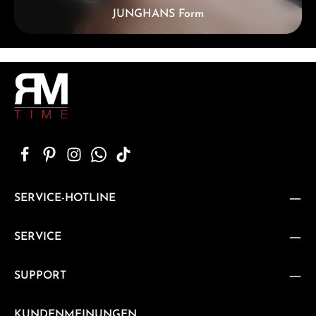
JUNGHANS Form
SERVICE-HOTLINE
SERVICE
SUPPORT
KUNDENMEINUNGEN