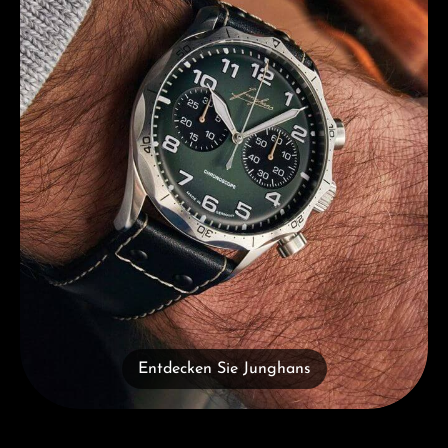
Entdecken Sie Junghans