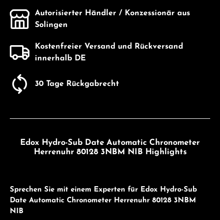
Autorisierter Händler / Konzessionär aus
Solingen
Kostenfreier Versand und Rückversand
innerhalb DE
30 Tage Rückgabrecht
Edox Hydro-Sub Date Automatic Chronometer
Herrenuhr 80128 3NBM NIB Highlights
Sprechen Sie mit einem Experten für Edox Hydro-Sub
Date Automatic Chronometer Herrenuhr 80128 3NBM
NIB