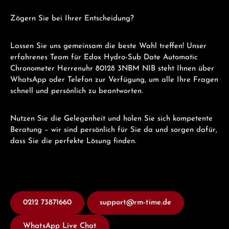
Zögern Sie bei Ihrer Entscheidung?
Lassen Sie uns gemeinsam die beste Wahl treffen! Unser
erfahrenes Team für Edox Hydro-Sub Date Automatic
Chronometer Herrenuhr 80128 3NBM NIB steht Ihnen über
WhatsApp oder Telefon zur Verfügung, um alle Ihre Fragen
schnell und persönlich zu beantworten.
Nutzen Sie die Gelegenheit und holen Sie sich kompetente
Beratung – wir sind persönlich für Sie da und sorgen dafür,
dass Sie die perfekte Lösung finden.
0212 73871660
support@rm-time.de
WhatsApp Live Chat