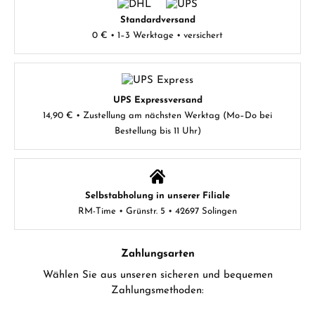
Standardversand
0 € • 1–3 Werktage • versichert
UPS Expressversand
14,90 € • Zustellung am nächsten Werktag (Mo–Do bei
Bestellung bis 11 Uhr)
Selbstabholung in unserer Filiale
RM-Time • Grünstr. 5 • 42697 Solingen
Zahlungsarten
Wählen Sie aus unseren sicheren und bequemen
Zahlungsmethoden: