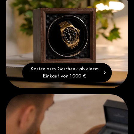
Kostenloses Geschenk ab einem
Einkauf von 1.000 €
Beratung erhalten