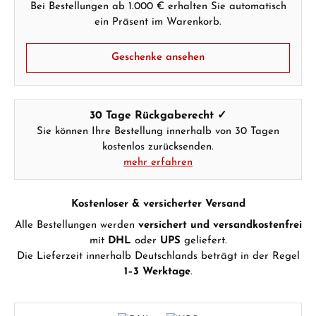
Bei Bestellungen ab 1.000 € erhalten Sie automatisch
ein Präsent im Warenkorb.
Geschenke ansehen
30 Tage Rückgaberecht ✓
Sie können Ihre Bestellung innerhalb von 30 Tagen
kostenlos zurücksenden.
mehr erfahren
Kostenloser & versicherter Versand
Alle Bestellungen werden
versichert und versandkostenfrei
mit
DHL
oder
UPS
geliefert.
Die Lieferzeit innerhalb Deutschlands beträgt in der Regel
1–3 Werktage
.