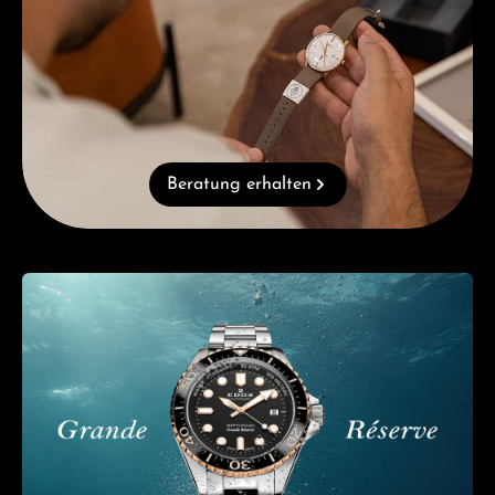
Beratung erhalten
Kategoriegalerie überspringen