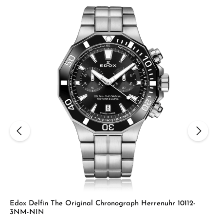
Edox Delfin The Original Chronograph Herrenuhr 10112-
3NM-NIN