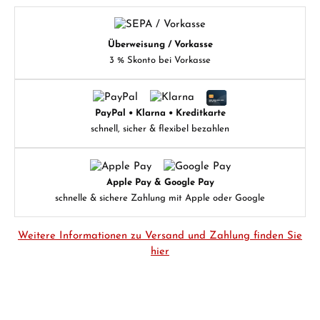
Überweisung / Vorkasse
3 % Skonto bei Vorkasse
PayPal • Klarna • Kreditkarte
schnell, sicher & flexibel bezahlen
Apple Pay & Google Pay
schnelle & sichere Zahlung mit Apple oder Google
Weitere Informationen zu Versand und Zahlung finden Sie
hier