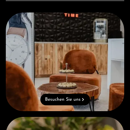
Besuchen Sie uns
Besuchen Sie uns
Kostenloses Geschenk ab einem Einkauf von 1.000 €