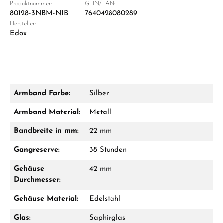
Produktnummer:
GTIN/EAN:
80128-3NBM-NIB
7640428080289
Hersteller:
Edox
Armband Farbe:
Silber
Armband Material:
Metall
Bandbreite in mm:
22 mm
Gangreserve:
38 Stunden
Gehäuse
42 mm
Durchmesser:
Gehäuse Material:
Edelstahl
Glas:
Saphirglas