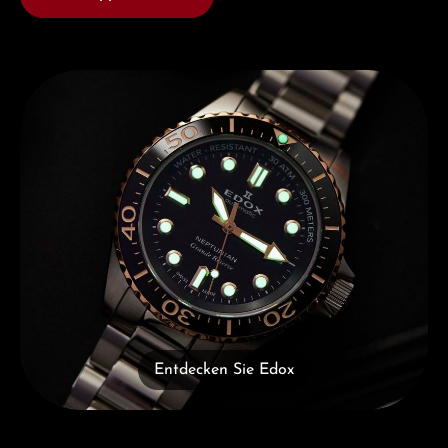
Entdecken Sie Edox
Entdecken Sie Edox