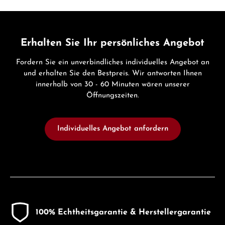
Erhalten Sie Ihr persönliches Angebot
Fordern Sie ein unverbindliches individuelles Angebot an
und erhalten Sie den Bestpreis. Wir antworten Ihnen
innerhalb von 30 - 60 Minuten wären unserer
Öffnungszeiten.
Individuelles Angebot anfordern
100% Echtheitsgarantie & Herstellergarantie