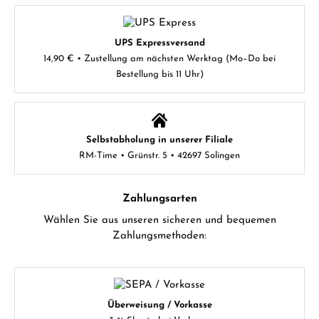
UPS Expressversand
14,90 € • Zustellung am nächsten Werktag (Mo–Do bei
Bestellung bis 11 Uhr)
Selbstabholung in unserer Filiale
RM-Time • Grünstr. 5 • 42697 Solingen
Zahlungsarten
Wählen Sie aus unseren sicheren und bequemen
Zahlungsmethoden:
Überweisung / Vorkasse