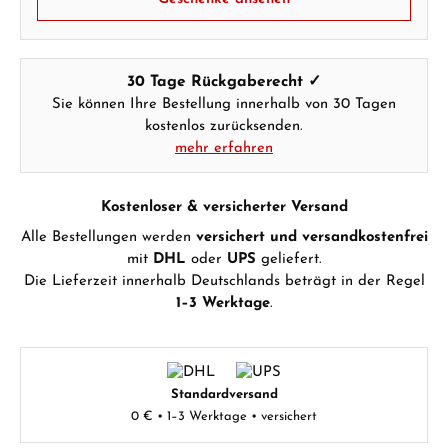
30 Tage Rückgaberecht ✓
Sie können Ihre Bestellung innerhalb von 30 Tagen
kostenlos zurücksenden.
mehr erfahren
Kostenloser & versicherter Versand
Alle Bestellungen werden
versichert und versandkostenfrei
mit
DHL
oder
UPS
geliefert.
Die Lieferzeit innerhalb Deutschlands beträgt in der Regel
1–3 Werktage
.
Standardversand
0 € • 1–3 Werktage • versichert