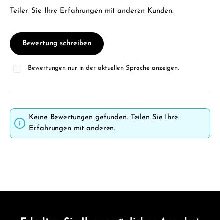
Teilen Sie Ihre Erfahrungen mit anderen Kunden.
Bewertung schreiben
Bewertungen nur in der aktuellen Sprache anzeigen.
Keine Bewertungen gefunden. Teilen Sie Ihre
Erfahrungen mit anderen.