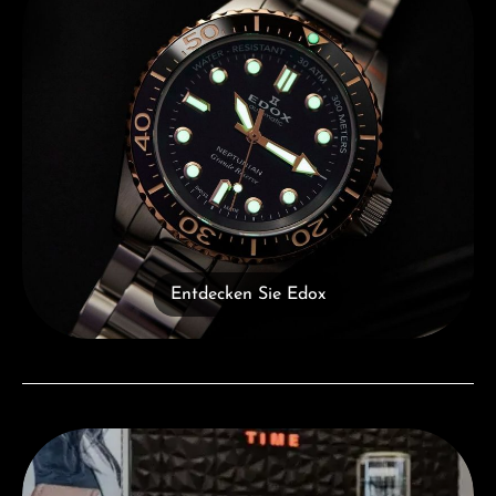
Entdecken Sie Edox
Besuchen Sie uns