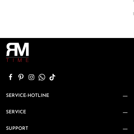
SERVICE-HOTLINE
SERVICE
SUPPORT