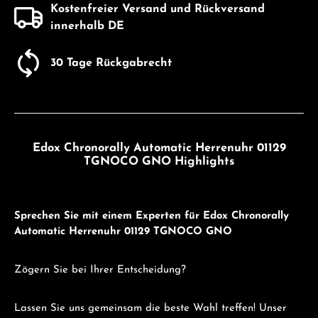
Kostenfreier Versand und Rückversand
innerhalb DE
30 Tage Rückgabrecht
Edox Chronorally Automatic Herrenuhr 01129
TGNOCO GNO Highlights
Sprechen Sie mit einem Experten für Edox Chronorally
Automatic Herrenuhr 01129 TGNOCO GNO
Zögern Sie bei Ihrer Entscheidung?
Lassen Sie uns gemeinsam die beste Wahl treffen! Unser