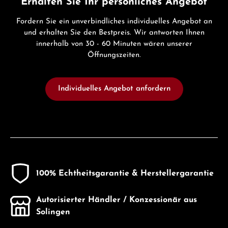
Erhalten Sie Ihr persönliches Angebot
Fordern Sie ein unverbindliches individuelles Angebot an
und erhalten Sie den Bestpreis. Wir antworten Ihnen
innerhalb von 30 - 60 Minuten wären unserer
Öffnungszeiten.
Individuelles Angebot anfordern
100% Echtheitsgarantie & Herstellergarantie
Autorisierter Händler / Konzessionär aus
Solingen