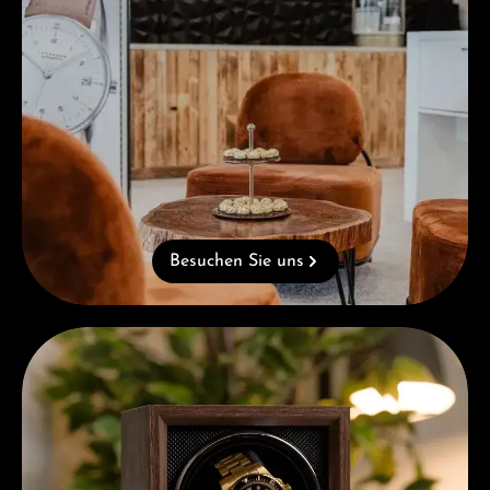
Besuchen Sie uns
Kostenloses Geschenk ab einem Einkauf von 1.000 €