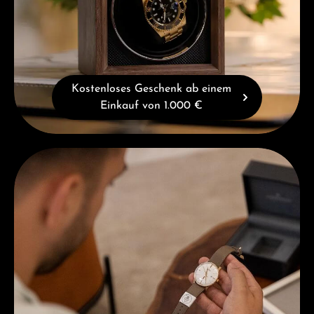
Kostenloses Geschenk ab einem
Einkauf von 1.000 €
Beratung erhalten