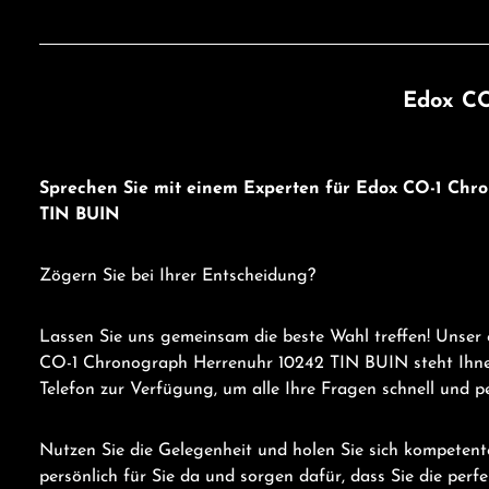
Edox CO
Sprechen Sie mit einem Experten für Edox CO-1 Chr
TIN BUIN
Zögern Sie bei Ihrer Entscheidung?
Lassen Sie uns gemeinsam die beste Wahl treffen! Unser
CO-1 Chronograph Herrenuhr 10242 TIN BUIN steht Ihn
Telefon zur Verfügung, um alle Ihre Fragen schnell und p
Nutzen Sie die Gelegenheit und holen Sie sich kompetent
persönlich für Sie da und sorgen dafür, dass Sie die perf