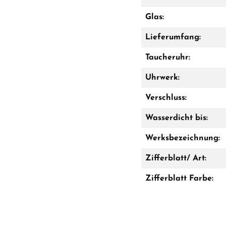
Glas:
Lieferumfang:
Taucheruhr:
Uhrwerk:
Verschluss:
Wasserdicht bis:
Werksbezeichnung:
Zifferblatt/ Art:
Zifferblatt Farbe: