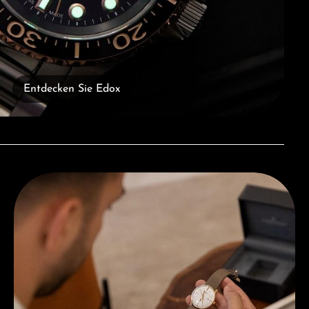
Entdecken Sie Edox
Beratung erhalten