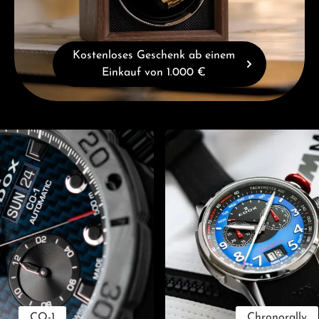
Kostenloses Geschenk ab einem
Einkauf von 1.000 €
CO-1
Chronorally