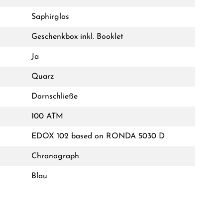
Saphirglas
Geschenkbox inkl. Booklet
Ja
Quarz
Dornschließe
100 ATM
EDOX 102 based on RONDA 5030 D
Chronograph
Blau