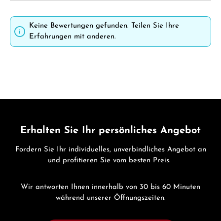
Keine Bewertungen gefunden. Teilen Sie Ihre
Erfahrungen mit anderen.
Erhalten Sie Ihr persönliches Angebot
Fordern Sie Ihr individuelles, unverbindliches Angebot an
und profitieren Sie vom besten Preis.
Wir antworten Ihnen innerhalb von 30 bis 60 Minuten
während unserer Öffnungszeiten.