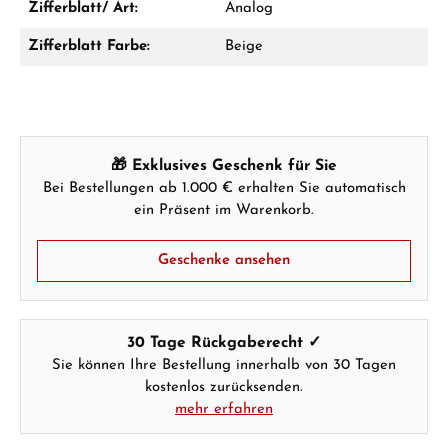
Zifferblatt/ Art:
Analog
Zifferblatt Farbe:
Beige
Hersteller- & Produktsicherheit
🎁 Exklusives Geschenk für Sie
Bei Bestellungen ab 1.000 € erhalten Sie automatisch
ein Präsent im Warenkorb.
Geschenke ansehen
30 Tage Rückgaberecht ✓
Sie können Ihre Bestellung innerhalb von 30 Tagen
kostenlos zurücksenden.
mehr erfahren