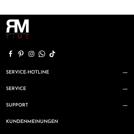
SERVICE-HOTLINE
SERVICE
SUPPORT
KUNDENMEINUNGEN