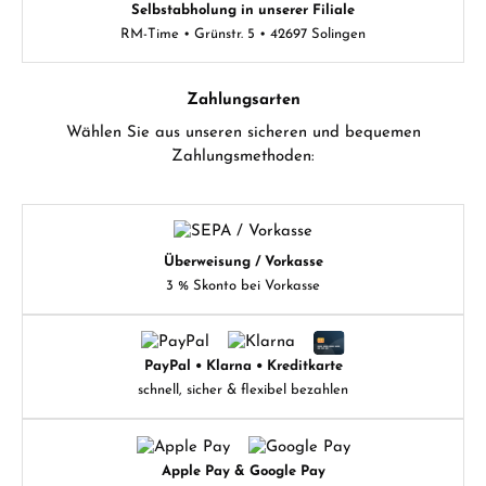
Selbstabholung in unserer Filiale
RM-Time • Grünstr. 5 • 42697 Solingen
Zahlungsarten
Wählen Sie aus unseren sicheren und bequemen
Zahlungsmethoden:
Überweisung / Vorkasse
3 % Skonto bei Vorkasse
PayPal • Klarna • Kreditkarte
schnell, sicher & flexibel bezahlen
Apple Pay & Google Pay