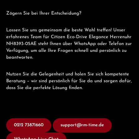
Zögern Sie bei Ihrer Entscheidung?
Lassen Sie uns gemeinsam die beste Wahl treffen! Unser
erfahrenes Team für Citizen Eco-Drive Elegance Herrenuhr
NH8393-05AE steht Ihnen über WhatsApp oder Telefon zur
Verfügung, um alle Ihre Fragen schnell und persönlich zu
beantworten.
Nutzen Sie die Gelegenheit und holen Sie sich kompetente
Beratung – wir sind persönlich für Sie da und sorgen dafür,
dass Sie die perfekte Lösung finden.
0212 73871660
support@rm-time.de