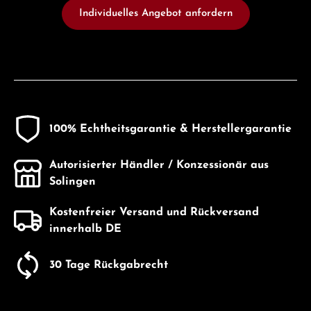
Individuelles Angebot anfordern
100% Echtheitsgarantie & Herstellergarantie
Autorisierter Händler / Konzessionär aus
Solingen
Kostenfreier Versand und Rückversand
innerhalb DE
30 Tage Rückgabrecht