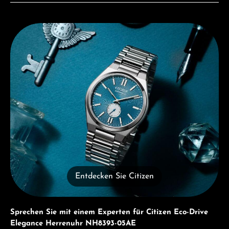
Entdecken Sie Citizen
Entdecken Sie Citizen
Sprechen Sie mit einem Experten für Citizen Eco-Drive
Elegance Herrenuhr NH8393-05AE