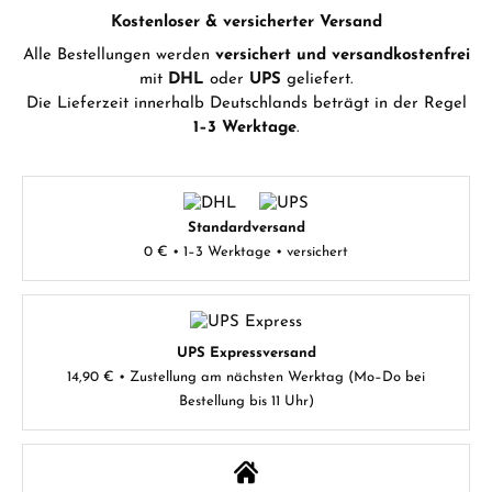
Kostenloser & versicherter Versand
Alle Bestellungen werden
versichert und versandkostenfrei
mit
DHL
oder
UPS
geliefert.
Die Lieferzeit innerhalb Deutschlands beträgt in der Regel
1–3 Werktage
.
Standardversand
0 € • 1–3 Werktage • versichert
UPS Expressversand
14,90 € • Zustellung am nächsten Werktag (Mo–Do bei
Bestellung bis 11 Uhr)