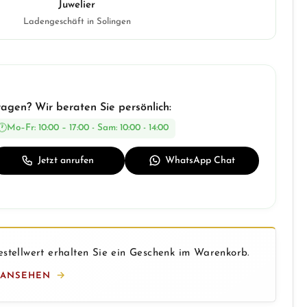
Juwelier
Ladengeschäft in Solingen
ragen? Wir beraten Sie persönlich:
Mo–Fr: 10:00 – 17:00 - Sam: 10:00 - 14:00
Jetzt anrufen
WhatsApp Chat
stellwert erhalten Sie ein Geschenk im Warenkorb.
 ANSEHEN