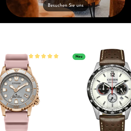
Besuchen Sie uns
Neu
Durchschnittliche Bewertung von 5 von 5 Sterne