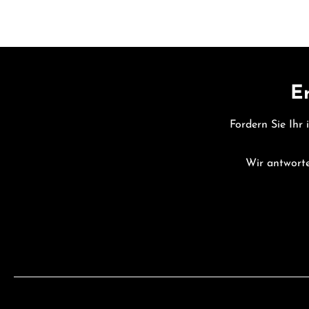
Er
Fordern Sie Ihr 
Wir antworte