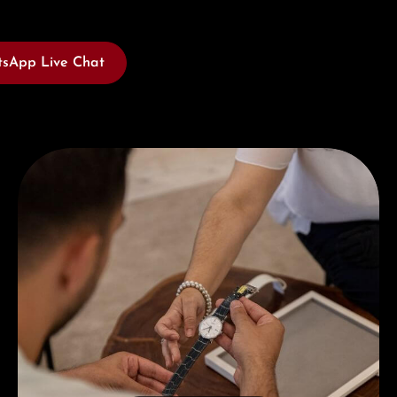
sApp Live Chat
Jetzt Beraten lassen