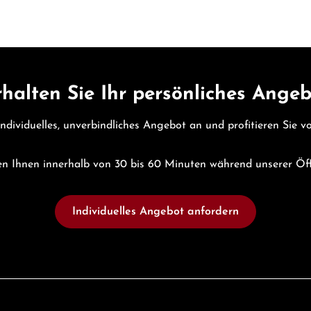
halten Sie Ihr persönliches Ange
individuelles, unverbindliches Angebot an und profitieren Sie 
n Ihnen innerhalb von 30 bis 60 Minuten während unserer Öf
Individuelles Angebot anfordern