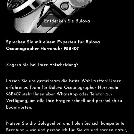
Entdecken Sie Bulova
Sprechen Sie mit einem Experten für Bulova
Oceanographer Herrenuhr 98B407
Zögern Sie bei Ihrer Entscheidung?
Lassen Sie uns gemeinsam die beste Wahl treffen! Unser
erfahrenes Team für Bulova Oceanographer Herrenuhr
98B407 steht Ihnen über WhatsApp oder Telefon zur
Verfügung, um alle Ihre Fragen schnell und persönlich zu
beantworten.
Nutzen Sie die Gelegenheit und holen Sie sich kompetente
Beratung – wir sind persönlich für Sie da und sorgen dafür,