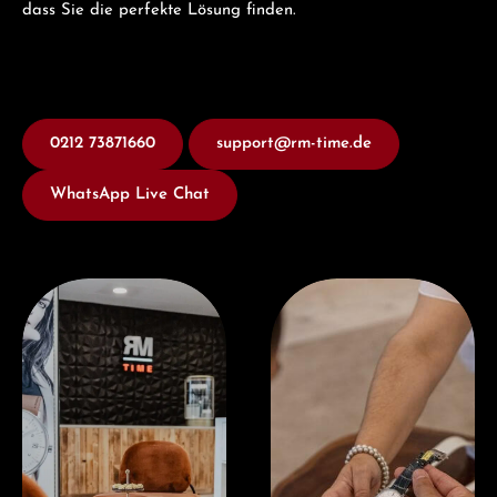
dass Sie die perfekte Lösung finden.
0212 73871660
support@rm-time.de
WhatsApp Live Chat
Besuchen Sie uns
Jetzt Beraten lassen