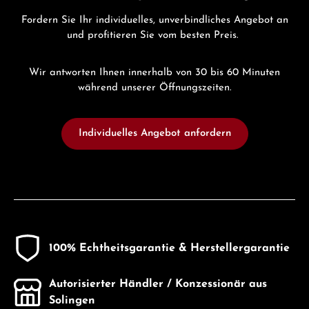
Fordern Sie Ihr individuelles, unverbindliches Angebot an
und profitieren Sie vom besten Preis.
Wir antworten Ihnen innerhalb von 30 bis 60 Minuten
während unserer Öffnungszeiten.
Individuelles Angebot anfordern
100% Echtheitsgarantie & Herstellergarantie
Autorisierter Händler / Konzessionär aus
Solingen