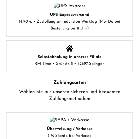
UPS Expressversand
14,90 € • Zustellung am nächsten Werktag (Mo–Do bei
Bestellung bis 11 Uhr)
Selbstabholung in unserer Filiale
RM-Time • Grünstr. 5 • 42697 Solingen
Zahlungsarten
Wählen Sie aus unseren sicheren und bequemen
Zahlungsmethoden:
Überweisung / Vorkasse
3 % Skonto bei Vorkasse