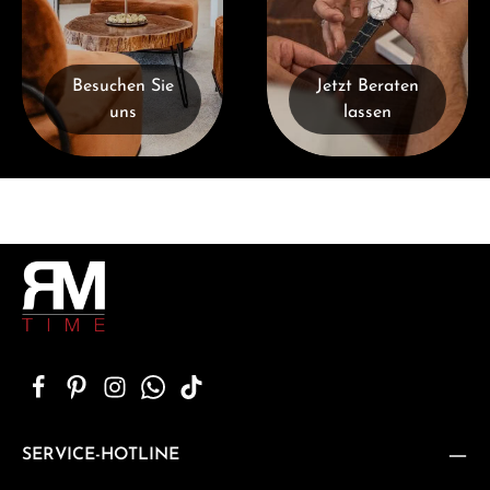
Besuchen Sie
Jetzt Beraten
uns
lassen
SERVICE-HOTLINE