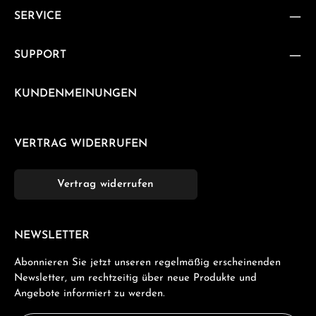
SERVICE
SUPPORT
KUNDENMEINUNGEN
VERTRAG WIDERRUFEN
Vertrag widerrufen
NEWSLETTER
Abonnieren Sie jetzt unseren regelmäßig erscheinenden
Newsletter, um rechtzeitig über neue Produkte und
Angebote informiert zu werden.