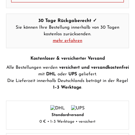
30 Tage Rückgaberecht ✓
Sie können Ihre Bestellung innerhalb von 30 Tagen
kostenlos zurücksenden.
mehr erfahren
Kostenloser & versicherter Versand
Alle Bestellungen werden
versichert und versandkostenfrei
mit
DHL
oder
UPS
geliefert.
Die Lieferzeit innerhalb Deutschlands beträgt in der Regel
1–3 Werktage
.
Standardversand
0 € • 1–3 Werktage • versichert