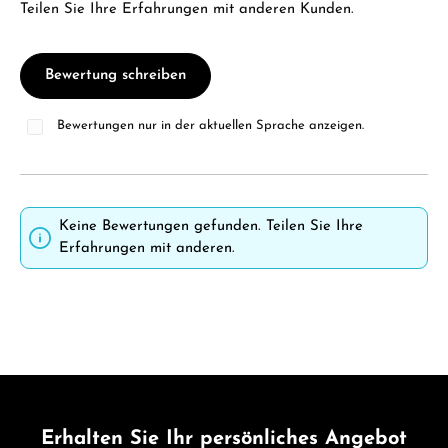
Teilen Sie Ihre Erfahrungen mit anderen Kunden.
Bewertung schreiben
Bewertungen nur in der aktuellen Sprache anzeigen.
Keine Bewertungen gefunden. Teilen Sie Ihre
Erfahrungen mit anderen.
Erhalten Sie Ihr persönliches Angebot