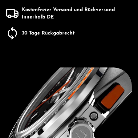
Kostenfreier Versand und Rückversand
innerhalb DE
30 Tage Rückgabrecht
Entdecken Sie Bulova