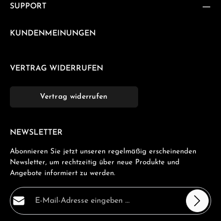
SUPPORT
KUNDENMEINUNGEN
VERTRAG WIDERRUFEN
Vertrag widerrufen
NEWSLETTER
Abonnieren Sie jetzt unseren regelmäßig erscheinenden
Newsletter, um rechtzeitig über neue Produkte und
Angebote informiert zu werden.
E-Mail-Adresse*