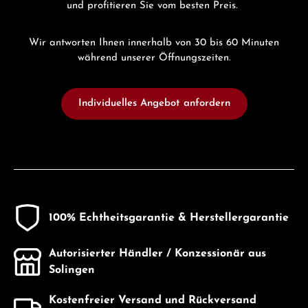
und profitieren Sie vom besten Preis.
Wir antworten Ihnen innerhalb von 30 bis 60 Minuten
während unserer Öffnungszeiten.
Individuelles Angebot anfordern
100% Echtheitsgarantie & Herstellergarantie
Autorisierter Händler / Konzessionär aus
Solingen
Kostenfreier Versand und Rückversand