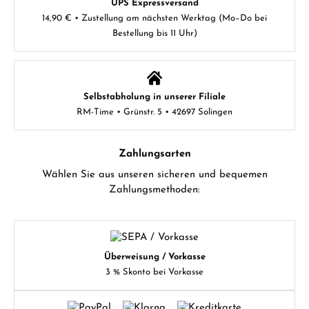
UPS Expressversand
14,90 € • Zustellung am nächsten Werktag (Mo–Do bei
Bestellung bis 11 Uhr)
Selbstabholung in unserer Filiale
RM-Time • Grünstr. 5 • 42697 Solingen
Zahlungsarten
Wählen Sie aus unseren sicheren und bequemen
Zahlungsmethoden:
Überweisung / Vorkasse
3 % Skonto bei Vorkasse