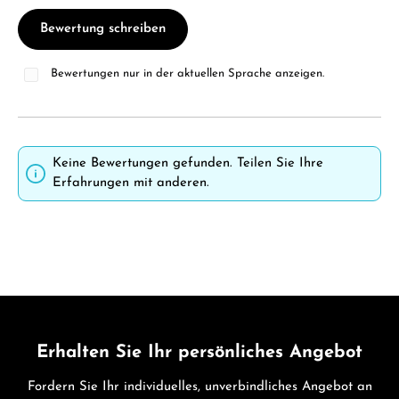
Bewertung schreiben
Bewertungen nur in der aktuellen Sprache anzeigen.
Keine Bewertungen gefunden. Teilen Sie Ihre
Erfahrungen mit anderen.
Erhalten Sie Ihr persönliches Angebot
Fordern Sie Ihr individuelles, unverbindliches Angebot an