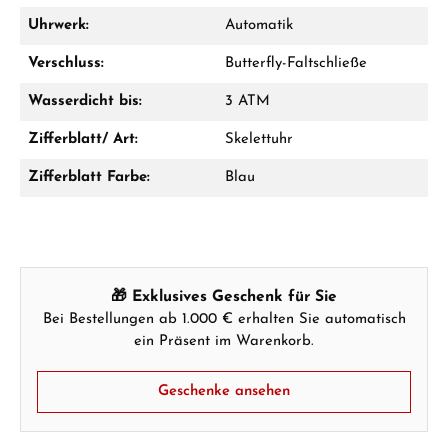
Uhrwerk:
Automatik
Hersteller- & Produktsicherheit
Verschluss:
Butterfly-Faltschließe
Wasserdicht bis:
3 ATM
Zifferblatt/ Art:
Skelettuhr
Zifferblatt Farbe:
Blau
🎁 Exklusives Geschenk für Sie
Bei Bestellungen ab 1.000 € erhalten Sie automatisch
ein Präsent im Warenkorb.
Geschenke ansehen