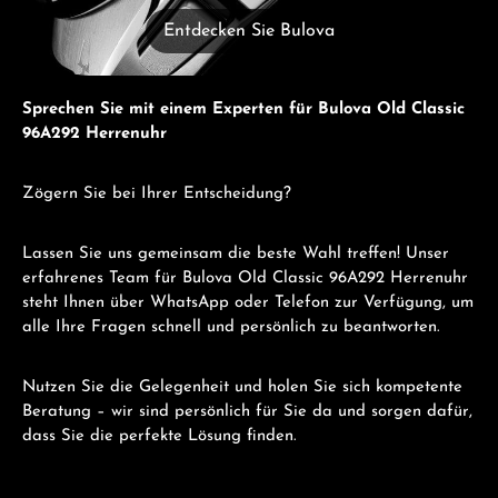
Entdecken Sie Bulova
Sprechen Sie mit einem Experten für Bulova Old Classic
96A292 Herrenuhr
Zögern Sie bei Ihrer Entscheidung?
Lassen Sie uns gemeinsam die beste Wahl treffen! Unser
erfahrenes Team für Bulova Old Classic 96A292 Herrenuhr
steht Ihnen über WhatsApp oder Telefon zur Verfügung, um
alle Ihre Fragen schnell und persönlich zu beantworten.
Nutzen Sie die Gelegenheit und holen Sie sich kompetente
Beratung – wir sind persönlich für Sie da und sorgen dafür,
dass Sie die perfekte Lösung finden.