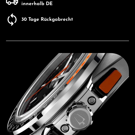
innerhalb DE
30 Tage Rückgabrecht
Entdecken Sie Bulova