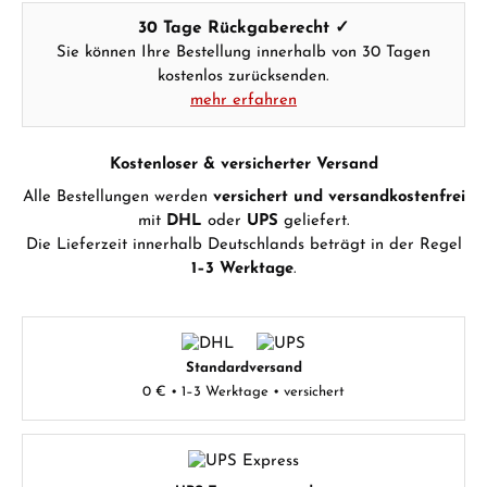
30 Tage Rückgaberecht ✓
Sie können Ihre Bestellung innerhalb von 30 Tagen
kostenlos zurücksenden.
mehr erfahren
Kostenloser & versicherter Versand
Alle Bestellungen werden
versichert und versandkostenfrei
mit
DHL
oder
UPS
geliefert.
Die Lieferzeit innerhalb Deutschlands beträgt in der Regel
1–3 Werktage
.
Standardversand
0 € • 1–3 Werktage • versichert