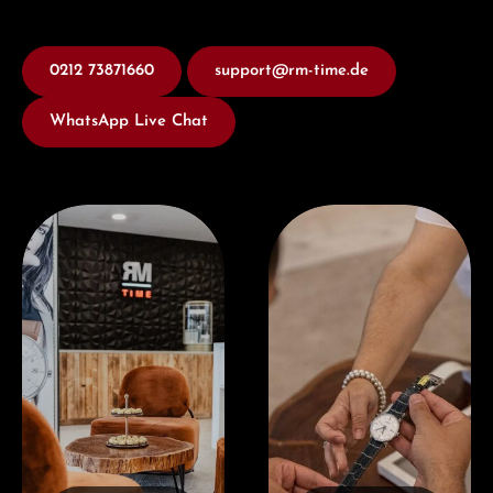
0212 73871660
support@rm-time.de
WhatsApp Live Chat
Besuchen Sie uns
Jetzt Beraten lassen