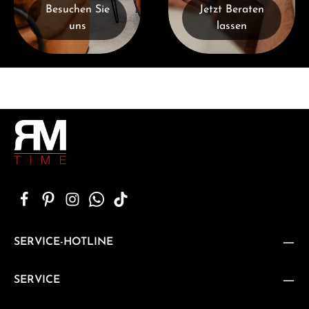
Besuchen Sie
Jetzt Beraten
uns
lassen
SERVICE-HOTLINE
SERVICE