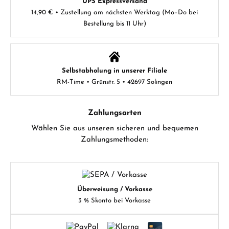
UPS Expressversand
14,90 € • Zustellung am nächsten Werktag (Mo–Do bei
Bestellung bis 11 Uhr)
Selbstabholung in unserer Filiale
RM-Time • Grünstr. 5 • 42697 Solingen
Zahlungsarten
Wählen Sie aus unseren sicheren und bequemen
Zahlungsmethoden:
Überweisung / Vorkasse
3 % Skonto bei Vorkasse