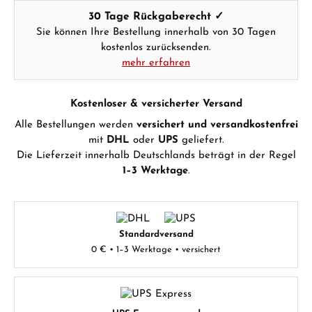
GESCHENKE ANSEHEN
30 Tage Rückgaberecht ✓
Sie können Ihre Bestellung innerhalb von 30 Tagen
kostenlos zurücksenden.
mehr erfahren
Kostenloser & versicherter Versand
Hersteller- & Produktsicherheit
Alle Bestellungen werden
versichert und versandkostenfrei
mit
DHL
oder
UPS
geliefert.
Die Lieferzeit innerhalb Deutschlands beträgt in der Regel
1–3 Werktage
.
Standardversand
0 € • 1–3 Werktage • versichert