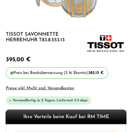
TISSOT SAVONNETTE
HERRENUHR T83.8.553.13
395,00 €
Preis bei Banküberweisung (3 % Skonto):
383,15 €
Preise inkl. MwSt. zzgl. Versandkosten
Versandfertig in 2 Tagen, Lieferzeit 3-5 days
Ihre Vorteile beim Kauf bei RM TIME