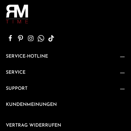
SERVICE-HOTLINE
SERVICE
SUPPORT
KUNDENMEINUNGEN
VERTRAG WIDERRUFEN