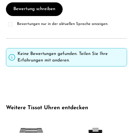
Bewertung schreiben
Bewertungen nur in der aktuellen Sprache anzeigen.
Keine Bewertungen gefunden. Teilen Sie Ihre
Erfahrungen mit anderen.
Produktgalerie überspringen
Weitere Tissot Uhren entdecken