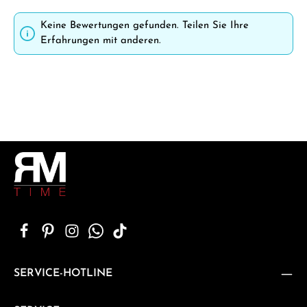
Keine Bewertungen gefunden. Teilen Sie Ihre
Erfahrungen mit anderen.
SERVICE-HOTLINE