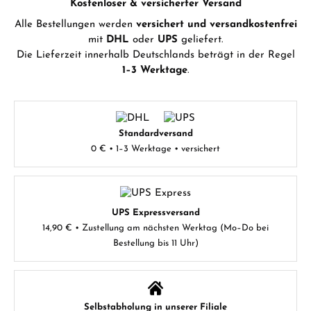
Kostenloser & versicherter Versand
Alle Bestellungen werden
versichert und versandkostenfrei
mit
DHL
oder
UPS
geliefert.
Die Lieferzeit innerhalb Deutschlands beträgt in der Regel
1–3 Werktage
.
Standardversand
0 € • 1–3 Werktage • versichert
UPS Expressversand
14,90 € • Zustellung am nächsten Werktag (Mo–Do bei
Bestellung bis 11 Uhr)
Selbstabholung in unserer Filiale