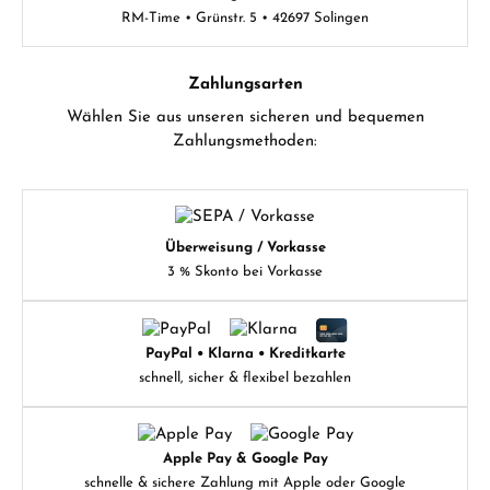
RM-Time • Grünstr. 5 • 42697 Solingen
Zahlungsarten
Wählen Sie aus unseren sicheren und bequemen
Zahlungsmethoden:
Überweisung / Vorkasse
3 % Skonto bei Vorkasse
PayPal • Klarna • Kreditkarte
schnell, sicher & flexibel bezahlen
Apple Pay & Google Pay
schnelle & sichere Zahlung mit Apple oder Google