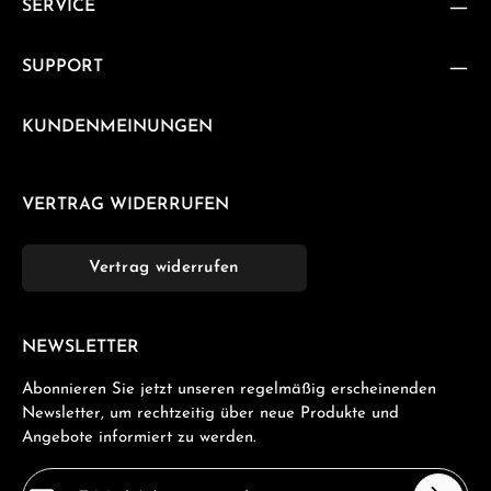
SERVICE
SUPPORT
KUNDENMEINUNGEN
VERTRAG WIDERRUFEN
Vertrag widerrufen
NEWSLETTER
Abonnieren Sie jetzt unseren regelmäßig erscheinenden
Newsletter, um rechtzeitig über neue Produkte und
Angebote informiert zu werden.
E-Mail-Adresse*