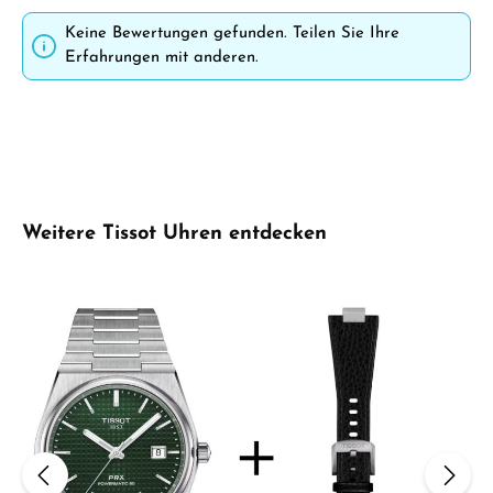
Keine Bewertungen gefunden. Teilen Sie Ihre
Erfahrungen mit anderen.
Produktgalerie überspringen
Weitere Tissot Uhren entdecken