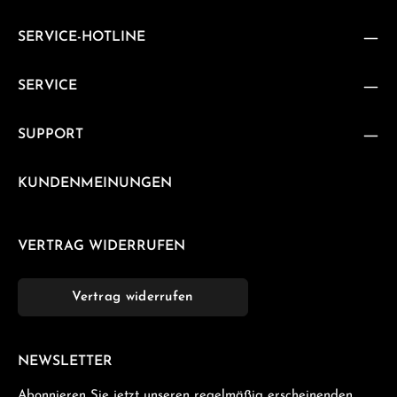
SERVICE-HOTLINE
SERVICE
SUPPORT
KUNDENMEINUNGEN
VERTRAG WIDERRUFEN
Vertrag widerrufen
NEWSLETTER
Abonnieren Sie jetzt unseren regelmäßig erscheinenden