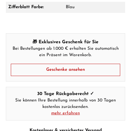
Zifferblatt Farbe:
Blau
Hersteller- & Produktsicherheit
🎁 Exklusives Geschenk für Sie
Bei Bestellungen ab 1.000 € erhalten Sie automatisch
ein Präsent im Warenkorb.
Geschenke ansehen
30 Tage Rückgaberecht ✓
Sie können Ihre Bestellung innerhalb von 30 Tagen
kostenlos zurücksenden.
mehr erfahren
Kostenloser & versicherter Versand