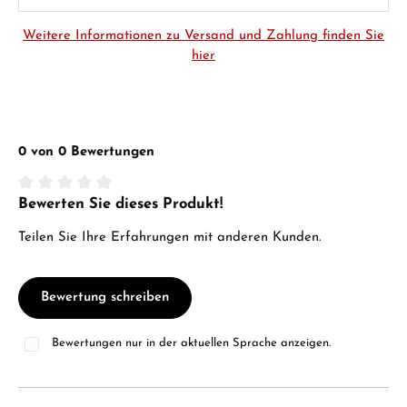
Weitere Informationen zu Versand und Zahlung finden Sie
hier
0 von 0 Bewertungen
Bewerten Sie dieses Produkt!
Durchschnittliche Bewertung von 0 von 5 Sternen
Teilen Sie Ihre Erfahrungen mit anderen Kunden.
Bewertung schreiben
Bewertungen nur in der aktuellen Sprache anzeigen.