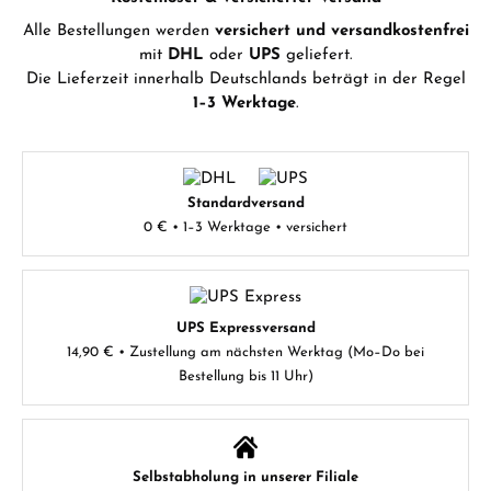
Alle Bestellungen werden
versichert und versandkostenfrei
mit
DHL
oder
UPS
geliefert.
Die Lieferzeit innerhalb Deutschlands beträgt in der Regel
1–3 Werktage
.
Standardversand
0 € • 1–3 Werktage • versichert
UPS Expressversand
14,90 € • Zustellung am nächsten Werktag (Mo–Do bei
Bestellung bis 11 Uhr)
Selbstabholung in unserer Filiale