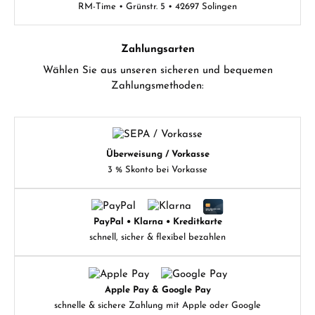
RM-Time • Grünstr. 5 • 42697 Solingen
Zahlungsarten
Wählen Sie aus unseren sicheren und bequemen
Zahlungsmethoden:
Überweisung / Vorkasse
3 % Skonto bei Vorkasse
PayPal • Klarna • Kreditkarte
schnell, sicher & flexibel bezahlen
Apple Pay & Google Pay
schnelle & sichere Zahlung mit Apple oder Google