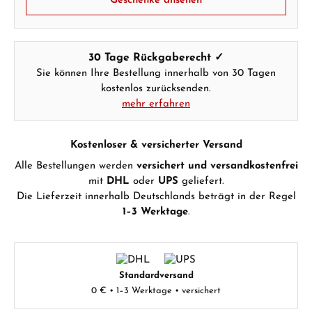
Geschenke ansehen
30 Tage Rückgaberecht ✓
Sie können Ihre Bestellung innerhalb von 30 Tagen
kostenlos zurücksenden.
mehr erfahren
Kostenloser & versicherter Versand
Alle Bestellungen werden
versichert und versandkostenfrei
mit
DHL
oder
UPS
geliefert.
Die Lieferzeit innerhalb Deutschlands beträgt in der Regel
1–3 Werktage
.
Standardversand
0 € • 1–3 Werktage • versichert