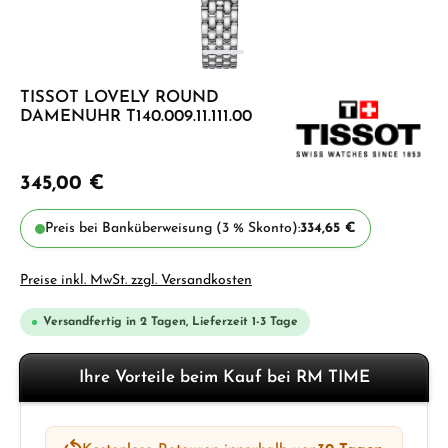
TISSOT LOVELY ROUND
DAMENUHR T140.009.11.111.00
345,00 €
Preis bei Banküberweisung (3 % Skonto):
334,65 €
Preise inkl. MwSt. zzgl. Versandkosten
Versandfertig in 2 Tagen, Lieferzeit 1-3 Tage
Ihre Vorteile beim Kauf bei RM TIME