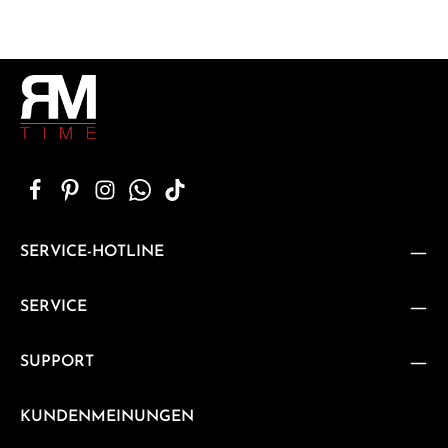
SERVICE-HOTLINE
SERVICE
SUPPORT
KUNDENMEINUNGEN