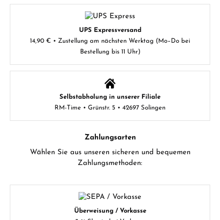
UPS Expressversand
14,90 € • Zustellung am nächsten Werktag (Mo–Do bei
Bestellung bis 11 Uhr)
Selbstabholung in unserer Filiale
RM-Time • Grünstr. 5 • 42697 Solingen
Zahlungsarten
Wählen Sie aus unseren sicheren und bequemen
Zahlungsmethoden:
Überweisung / Vorkasse