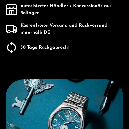
Autorisierter Händler / Konzessionär aus
Solingen
Kostenfreier Versand und Rückversand
innerhalb DE
30 Tage Rückgabrecht
Entdecken Sie Citizen