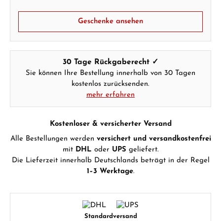
Geschenke ansehen
30 Tage Rückgaberecht ✓
Sie können Ihre Bestellung innerhalb von 30 Tagen
kostenlos zurücksenden.
mehr erfahren
Kostenloser & versicherter Versand
Alle Bestellungen werden
versichert und versandkostenfrei
mit
DHL
oder
UPS
geliefert.
Die Lieferzeit innerhalb Deutschlands beträgt in der Regel
1–3 Werktage
.
Standardversand