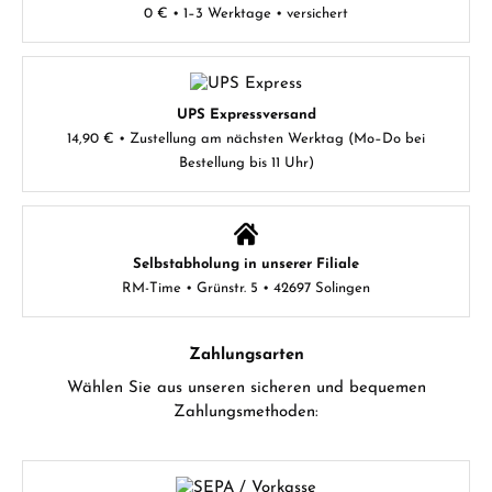
0 € • 1–3 Werktage • versichert
UPS Expressversand
14,90 € • Zustellung am nächsten Werktag (Mo–Do bei
Bestellung bis 11 Uhr)
Selbstabholung in unserer Filiale
RM-Time • Grünstr. 5 • 42697 Solingen
Zahlungsarten
Wählen Sie aus unseren sicheren und bequemen
Zahlungsmethoden: