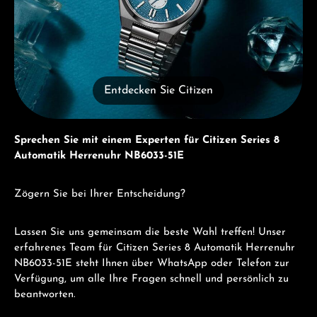
Entdecken Sie Citizen
Sprechen Sie mit einem Experten für Citizen Series 8
Automatik Herrenuhr NB6033-51E
Zögern Sie bei Ihrer Entscheidung?
Lassen Sie uns gemeinsam die beste Wahl treffen! Unser
erfahrenes Team für Citizen Series 8 Automatik Herrenuhr
NB6033-51E steht Ihnen über WhatsApp oder Telefon zur
Verfügung, um alle Ihre Fragen schnell und persönlich zu
beantworten.