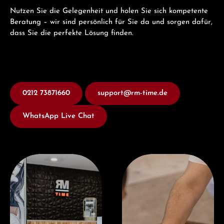
Nutzen Sie die Gelegenheit und holen Sie sich kompetente
Beratung – wir sind persönlich für Sie da und sorgen dafür,
dass Sie die perfekte Lösung finden.
0212 73871660
support@rm-time.de
WhatsApp Live Chat
Besuchen Sie uns
Jetzt Beraten lassen