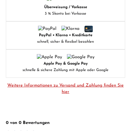
Überweisung / Vorkasse
3 % Skonto bei Vorkasse
PayPal • Klarna • Kreditkarte
schnell, sicher & flexibel bezahlen
Apple Pay & Google Pay
schnelle & sichere Zahlung mit Apple oder Google
Weitere Informationen zu Versand und Zahlung finden Sie
hier
0 von 0 Bewertungen