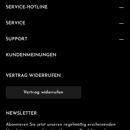
SERVICE-HOTLINE
SERVICE
SUPPORT
KUNDENMEINUNGEN
VERTRAG WIDERRUFEN
Vertrag widerrufen
NEWSLETTER
Abonnieren Sie jetzt unseren regelmäßig erscheinenden