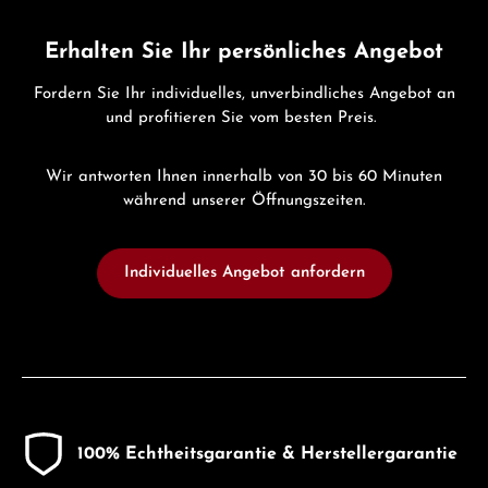
Erhalten Sie Ihr persönliches Angebot
Fordern Sie Ihr individuelles, unverbindliches Angebot an
und profitieren Sie vom besten Preis.
Wir antworten Ihnen innerhalb von 30 bis 60 Minuten
während unserer Öffnungszeiten.
Individuelles Angebot anfordern
100% Echtheitsgarantie & Herstellergarantie