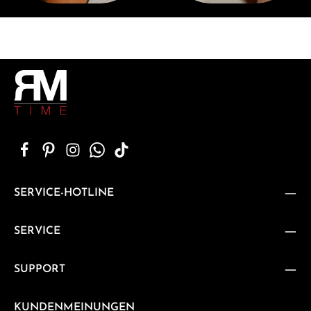
SERVICE-HOTLINE
SERVICE
SUPPORT
KUNDENMEINUNGEN