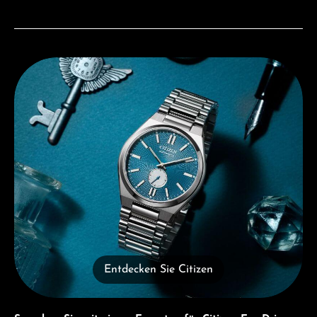
Entdecken Sie Citizen
Entdecken Sie Citizen