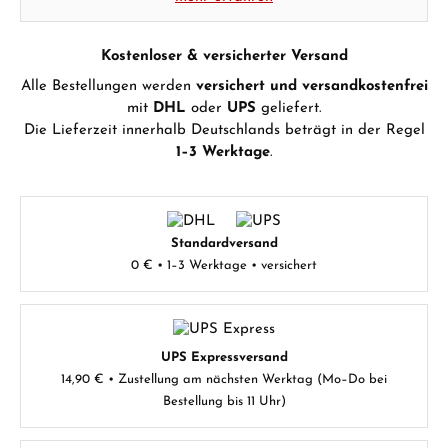
Kostenloser & versicherter Versand
Alle Bestellungen werden
versichert und versandkostenfrei
mit
DHL
oder
UPS
geliefert.
Die Lieferzeit innerhalb Deutschlands beträgt in der Regel
1–3 Werktage
.
Standardversand
0 € • 1–3 Werktage • versichert
UPS Expressversand
14,90 € • Zustellung am nächsten Werktag (Mo–Do bei
Bestellung bis 11 Uhr)