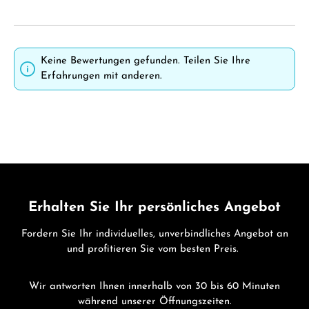
Keine Bewertungen gefunden. Teilen Sie Ihre
Erfahrungen mit anderen.
Erhalten Sie Ihr persönliches Angebot
Fordern Sie Ihr individuelles, unverbindliches Angebot an
und profitieren Sie vom besten Preis.
Wir antworten Ihnen innerhalb von 30 bis 60 Minuten
während unserer Öffnungszeiten.