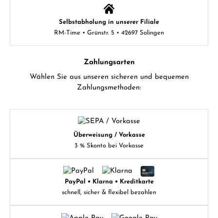
Selbstabholung in unserer Filiale
RM-Time • Grünstr. 5 • 42697 Solingen
Zahlungsarten
Wählen Sie aus unseren sicheren und bequemen
Zahlungsmethoden:
Überweisung / Vorkasse
3 % Skonto bei Vorkasse
PayPal • Klarna • Kreditkarte
schnell, sicher & flexibel bezahlen