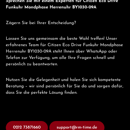
Sprechen Sie mit einem Experten für Citizen Eco Drive
Funkuhr Mondphase Herrenuhr BY1030-09A
Zögern Sie bei Ihrer Entscheidung?
Lassen Sie uns gemeinsam die beste Wahl treffen! Unser
erfahrenes Team für Citizen Eco Drive Funkuhr Mondphase
Herrenuhr BY1030-09A steht Ihnen über WhatsApp oder
Telefon zur Verfügung, um alle Ihre Fragen schnell und
persönlich zu beantworten.
Nutzen Sie die Gelegenheit und holen Sie sich kompetente
Beratung – wir sind persönlich für Sie da und sorgen dafür,
dass Sie die perfekte Lösung finden.
0212 73871660
support@rm-time.de