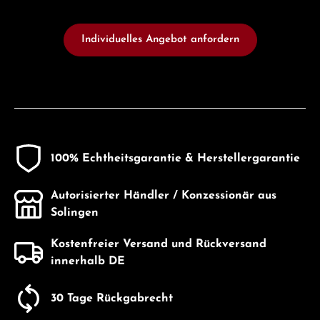
Individuelles Angebot anfordern
100% Echtheitsgarantie & Herstellergarantie
Autorisierter Händler / Konzessionär aus
Solingen
Kostenfreier Versand und Rückversand
innerhalb DE
30 Tage Rückgabrecht