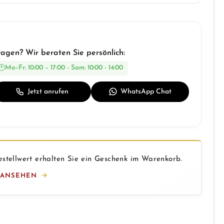
ragen? Wir beraten Sie persönlich:
Mo–Fr: 10:00 – 17:00 - Sam: 10:00 - 14:00
Jetzt anrufen
WhatsApp Chat
stellwert erhalten Sie ein Geschenk im Warenkorb.
 ANSEHEN