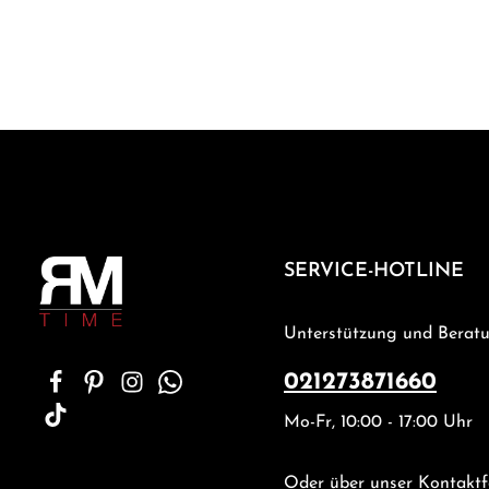
SERVICE-HOTLINE
Unterstützung und Beratu
021273871660
Mo-Fr, 10:00 - 17:00 Uhr
Oder über unser
Kontaktf