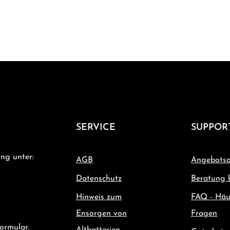
SERVICE
SUPPOR
ng unter:
AGB
Angebotsa
Datenschutz
Beratung 
Hinweis zum
FAQ - Häu
Ensorgen von
Fragen
ormular
.