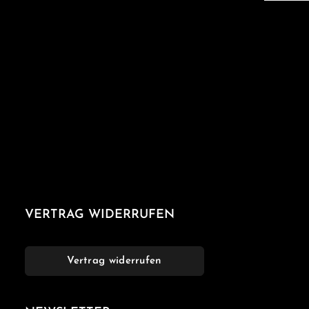
VERTRAG WIDERRUFEN
Vertrag widerrufen