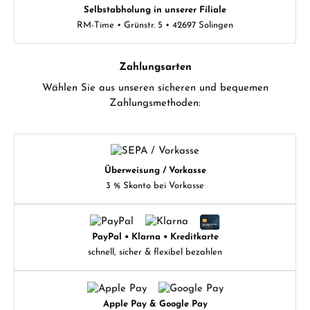
Selbstabholung in unserer Filiale
RM-Time • Grünstr. 5 • 42697 Solingen
Zahlungsarten
Wählen Sie aus unseren sicheren und bequemen
Zahlungsmethoden:
Überweisung / Vorkasse
3 % Skonto bei Vorkasse
PayPal • Klarna • Kreditkarte
schnell, sicher & flexibel bezahlen
Apple Pay & Google Pay