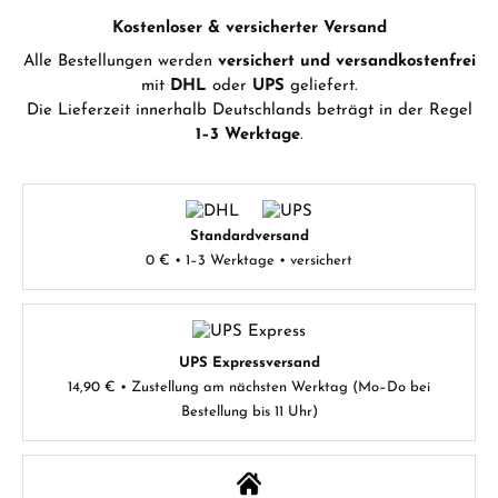
Kostenloser & versicherter Versand
Alle Bestellungen werden
versichert und versandkostenfrei
mit
DHL
oder
UPS
geliefert.
Die Lieferzeit innerhalb Deutschlands beträgt in der Regel
1–3 Werktage
.
Standardversand
0 € • 1–3 Werktage • versichert
UPS Expressversand
14,90 € • Zustellung am nächsten Werktag (Mo–Do bei
Bestellung bis 11 Uhr)