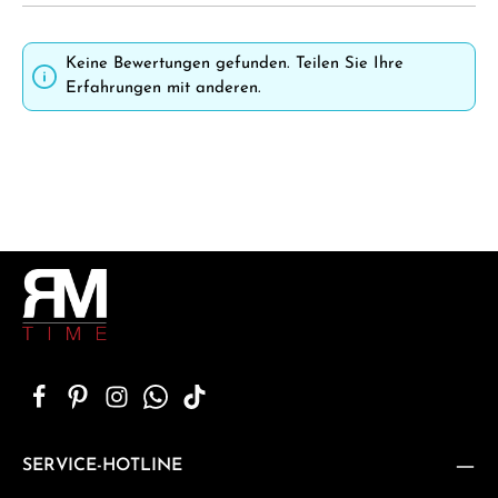
Keine Bewertungen gefunden. Teilen Sie Ihre
Erfahrungen mit anderen.
SERVICE-HOTLINE