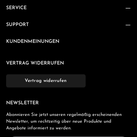
SERVICE
SUPPORT
KUNDENMEINUNGEN
VERTRAG WIDERRUFEN
Vertrag widerrufen
NEWSLETTER
Abonnieren Sie jetzt unseren regelmäßig erscheinenden
Newsletter, um rechtzeitig über neue Produkte und
Angebote informiert zu werden.