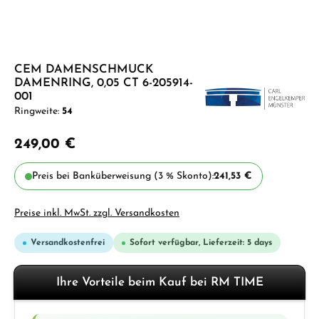
CEM DAMENSCHMUCK
DAMENRING, 0,05 CT 6-205914-
001
Ringweite:
54
249,00 €
Preis bei Banküberweisung (3 % Skonto):
241,53 €
Preise inkl. MwSt. zzgl. Versandkosten
Versandkostenfrei
Sofort verfügbar, Lieferzeit: 5 days
Ihre Vorteile beim Kauf bei RM TIME