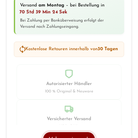
Versand
am Montag
– bei Bestellung in
70 Std 39 Min 24 Sek
Bei Zahlung per Banküberweisung erfolgt der
Versand nach Zahlungseingang.
Kostenlose Retouren innerhalb von
30 Tagen
Autorisierter Händler
100 % Original & Neuware
Versicherter Versand
UPS · DHL