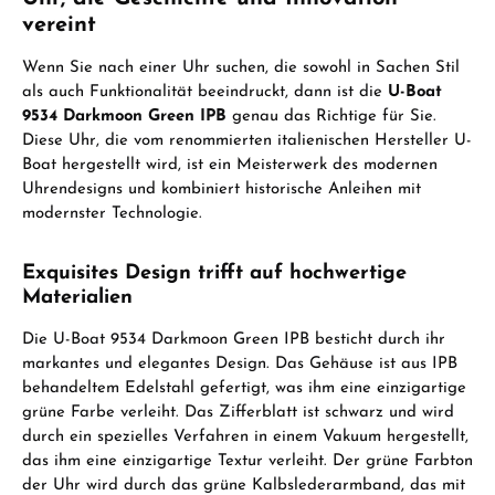
vereint
Wenn Sie nach einer Uhr suchen, die sowohl in Sachen Stil
als auch Funktionalität beeindruckt, dann ist die
U-Boat
9534 Darkmoon Green IPB
genau das Richtige für Sie.
Diese Uhr, die vom renommierten italienischen Hersteller U-
Boat hergestellt wird, ist ein Meisterwerk des modernen
Uhrendesigns und kombiniert historische Anleihen mit
modernster Technologie.
Exquisites Design trifft auf hochwertige
Materialien
Die U-Boat 9534 Darkmoon Green IPB besticht durch ihr
markantes und elegantes Design. Das Gehäuse ist aus IPB
behandeltem Edelstahl gefertigt, was ihm eine einzigartige
grüne Farbe verleiht. Das Zifferblatt ist schwarz und wird
durch ein spezielles Verfahren in einem Vakuum hergestellt,
das ihm eine einzigartige Textur verleiht. Der grüne Farbton
der Uhr wird durch das grüne Kalbslederarmband, das mit