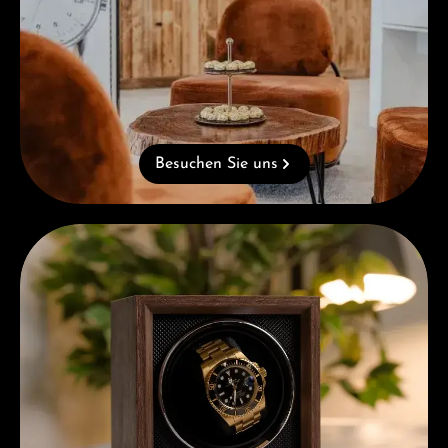
Besuchen Sie uns
Kostenloses Geschenk ab einem Einkauf von 1.000 €