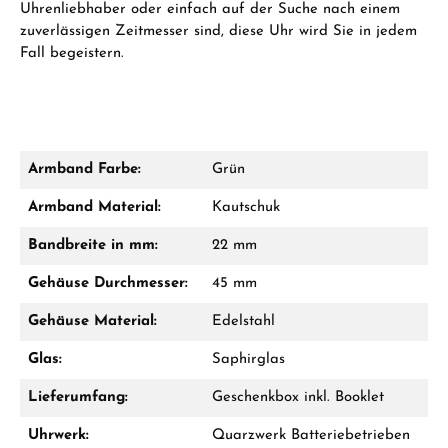
Uhrenliebhaber oder einfach auf der Suche nach einem
zuverlässigen Zeitmesser sind, diese Uhr wird Sie in jedem
Fall begeistern.
Armband Farbe:
Grün
Armband Material:
Kautschuk
Bandbreite in mm:
22 mm
Gehäuse Durchmesser:
45 mm
Gehäuse Material:
Edelstahl
Glas:
Saphirglas
Lieferumfang:
Geschenkbox inkl. Booklet
Uhrwerk:
Quarzwerk Batteriebetrieben