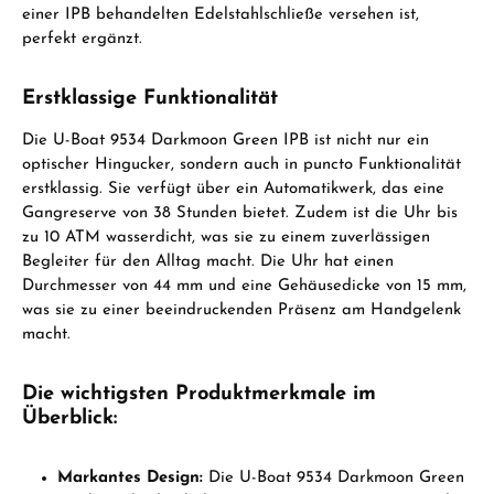
einer IPB behandelten Edelstahlschließe versehen ist,
perfekt ergänzt.
Erstklassige Funktionalität
Die U-Boat 9534 Darkmoon Green IPB ist nicht nur ein
optischer Hingucker, sondern auch in puncto Funktionalität
erstklassig. Sie verfügt über ein Automatikwerk, das eine
Gangreserve von 38 Stunden bietet. Zudem ist die Uhr bis
zu 10 ATM wasserdicht, was sie zu einem zuverlässigen
Begleiter für den Alltag macht. Die Uhr hat einen
Durchmesser von 44 mm und eine Gehäusedicke von 15 mm,
was sie zu einer beeindruckenden Präsenz am Handgelenk
macht.
Die wichtigsten Produktmerkmale im
Überblick:
Markantes Design:
Die U-Boat 9534 Darkmoon Green