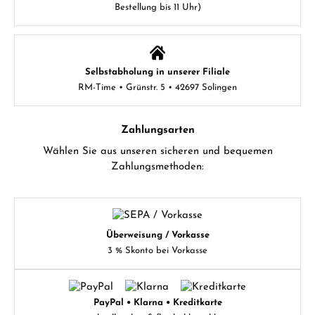
Bestellung bis 11 Uhr)
Selbstabholung in unserer Filiale
RM-Time • Grünstr. 5 • 42697 Solingen
Zahlungsarten
Wählen Sie aus unseren sicheren und bequemen
Zahlungsmethoden:
Überweisung / Vorkasse
3 % Skonto bei Vorkasse
PayPal • Klarna • Kreditkarte