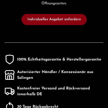
Öffnungszeiten.
Individuelles Angebot anfordern
100% Echtheitsgarantie & Herstellergarantie
Autorisierter Händler / Konzessionär aus
Solingen
Kostenfreier Versand und Rückversand
innerhalb DE
30 Tage Rückgabrecht