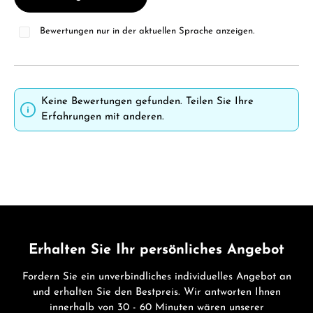
Bewertungen nur in der aktuellen Sprache anzeigen.
Keine Bewertungen gefunden. Teilen Sie Ihre
Erfahrungen mit anderen.
Erhalten Sie Ihr persönliches Angebot
Fordern Sie ein unverbindliches individuelles Angebot an
und erhalten Sie den Bestpreis. Wir antworten Ihnen
innerhalb von 30 - 60 Minuten wären unserer