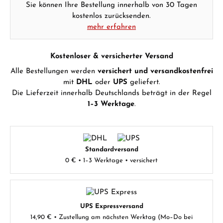
Sie können Ihre Bestellung innerhalb von 30 Tagen
kostenlos zurücksenden.
mehr erfahren
Kostenloser & versicherter Versand
Alle Bestellungen werden
versichert und versandkostenfrei
mit
DHL
oder
UPS
geliefert.
Die Lieferzeit innerhalb Deutschlands beträgt in der Regel
1–3 Werktage
.
Standardversand
0 € • 1–3 Werktage • versichert
UPS Expressversand
14,90 € • Zustellung am nächsten Werktag (Mo–Do bei