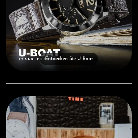
Entdecken Sie U-Boat
Besuchen Sie uns