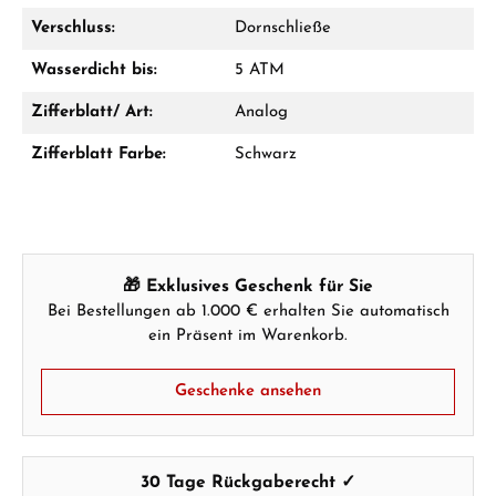
Verschluss:
Dornschließe
Wasserdicht bis:
5 ATM
Zifferblatt/ Art:
Analog
Zifferblatt Farbe:
Schwarz
🎁 Exklusives Geschenk für Sie
Bei Bestellungen ab 1.000 € erhalten Sie automatisch
ein Präsent im Warenkorb.
Geschenke ansehen
30 Tage Rückgaberecht ✓