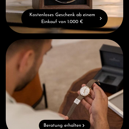
Kostenloses Geschenk ab einem
Einkauf von 1.000 €
Beratung erhalten
Beratung erhalten