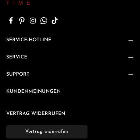
SERVICE-HOTLINE
SERVICE
SUPPORT
KUNDENMEINUNGEN
VERTRAG WIDERRUFEN
Vertrag widerrufen