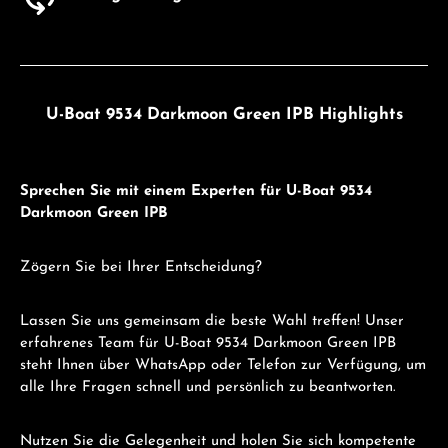
U-Boat 9534 Darkmoon Green IPB Highlights
Sprechen Sie mit einem Experten für U-Boat 9534
Darkmoon Green IPB
Zögern Sie bei Ihrer Entscheidung?
Lassen Sie uns gemeinsam die beste Wahl treffen! Unser
erfahrenes Team für U-Boat 9534 Darkmoon Green IPB
steht Ihnen über WhatsApp oder Telefon zur Verfügung, um
alle Ihre Fragen schnell und persönlich zu beantworten.
Nutzen Sie die Gelegenheit und holen Sie sich kompetente