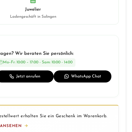
Juwelier
Ladengeschäft in Solingen
ragen? Wir beraten Sie persönlich:
Mo–Fr: 10:00 – 17:00 - Sam: 10:00 - 14:00
Jetzt anrufen
WhatsApp Chat
stellwert erhalten Sie ein Geschenk im Warenkorb.
 ANSEHEN