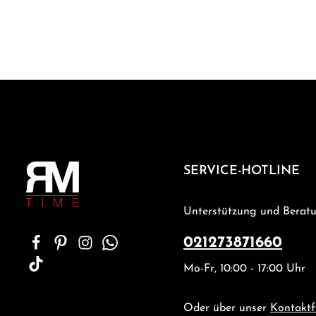
SERVICE-HOTLINE
Unterstützung und Beratu
021273871660
Mo-Fr, 10:00 - 17:00 Uhr
Oder über unser
Kontaktf