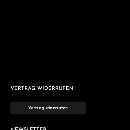
VERTRAG WIDERRUFEN
Vertrag widerrufen
NEWSLETTER