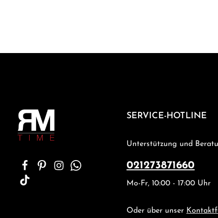
SERVICE-HOTLINE
Unterstützung und Beratu
021273871660
Mo-Fr, 10:00 - 17:00 Uhr
Oder über unser
Kontaktf