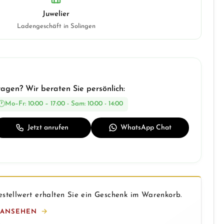
Juwelier
Ladengeschäft in Solingen
ragen? Wir beraten Sie persönlich:
Mo–Fr: 10:00 – 17:00 - Sam: 10:00 - 14:00
Jetzt anrufen
WhatsApp Chat
stellwert erhalten Sie ein Geschenk im Warenkorb.
 ANSEHEN