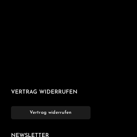
VERTRAG WIDERRUFEN
Vertrag widerrufen
NEWSLETTER