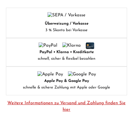
Überweisung / Vorkasse
3 % Skonto bei Vorkasse
PayPal • Klarna • Kreditkarte
schnell, sicher & flexibel bezahlen
Apple Pay & Google Pay
schnelle & sichere Zahlung mit Apple oder Google
Weitere Informationen zu Versand und Zahlung finden Sie
hier