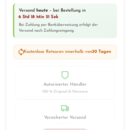
Versand
heute
– bei Bestellung in
6 Std 18 Min 51 Sek
Bei Zahlung per Banküberweisung erfolgt der
Versand nach Zahlungseingang.
Kostenlose Retouren innerhalb von
30 Tagen
Autorisierter Händler
100 % Original & Neuware
Versicherter Versand
UPS · DHL