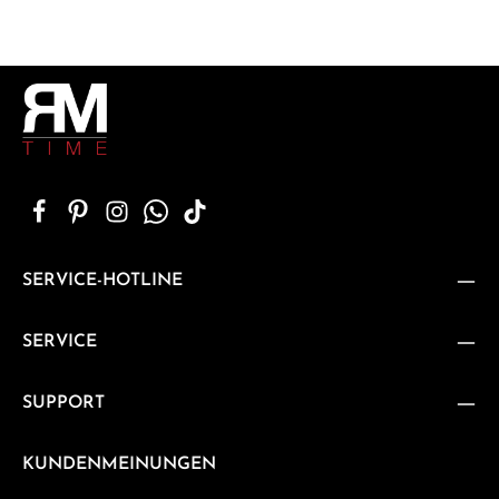
SERVICE-HOTLINE
SERVICE
SUPPORT
KUNDENMEINUNGEN