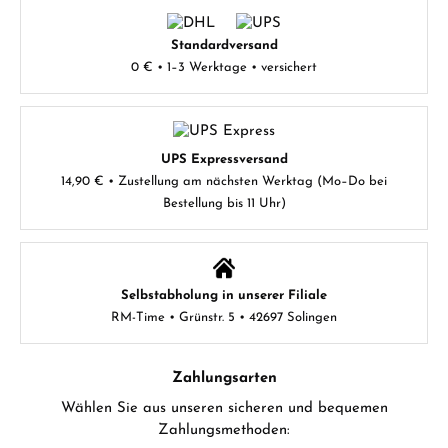
Standardversand
0 € • 1–3 Werktage • versichert
UPS Expressversand
14,90 € • Zustellung am nächsten Werktag (Mo–Do bei
Bestellung bis 11 Uhr)
Selbstabholung in unserer Filiale
RM-Time • Grünstr. 5 • 42697 Solingen
Zahlungsarten
Wählen Sie aus unseren sicheren und bequemen
Zahlungsmethoden: