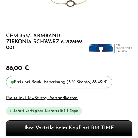
CEM 333/- ARMBAND
ZIRKONIA SCHWARZ 6-209469-
001
86,00 €
Preis bei Banküberweisung (3 % Skonto):
83,42 €
Preise inkl. MwSt. zzgl. Versandkosten
Sofort verfügbar, Lieferzeit: 1-3 Tage
Ihre Vorteile beim Kauf bei RM TIME