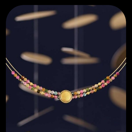
Entdecken Sie Bernd Wolf