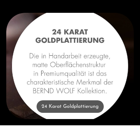
24 Karat Goldplattierung