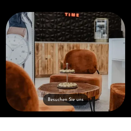
Besuchen Sie uns
Besuchen Sie uns