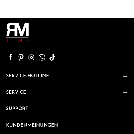
SERVICE-HOTLINE
SERVICE
SUPPORT
KUNDENMEINUNGEN