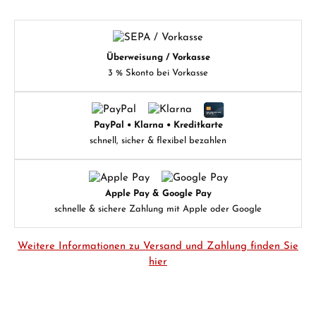
Überweisung / Vorkasse
3 % Skonto bei Vorkasse
PayPal • Klarna • Kreditkarte
schnell, sicher & flexibel bezahlen
Apple Pay & Google Pay
schnelle & sichere Zahlung mit Apple oder Google
Weitere Informationen zu Versand und Zahlung finden Sie
hier