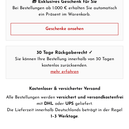
🎁 Exklusives Geschenk für Sie
Bei Bestellungen ab 1.000 € erhalten Sie automatisch
ein Präsent im Warenkorb.
Geschenke ansehen
30 Tage Rückgaberecht ✓
Sie können Ihre Bestellung innerhalb von 30 Tagen
kostenlos zurücksenden.
mehr erfahren
Kostenloser & versicherter Versand
Alle Bestellungen werden
versichert und versandkostenfrei
mit
DHL
oder
UPS
geliefert.
Die Lieferzeit innerhalb Deutschlands beträgt in der Regel
1–3 Werktage
.