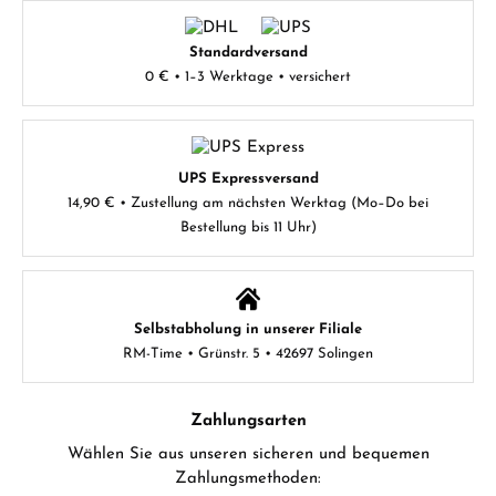
Standardversand
0 € • 1–3 Werktage • versichert
UPS Expressversand
14,90 € • Zustellung am nächsten Werktag (Mo–Do bei
Bestellung bis 11 Uhr)
Selbstabholung in unserer Filiale
RM-Time • Grünstr. 5 • 42697 Solingen
Zahlungsarten
Wählen Sie aus unseren sicheren und bequemen
Zahlungsmethoden: