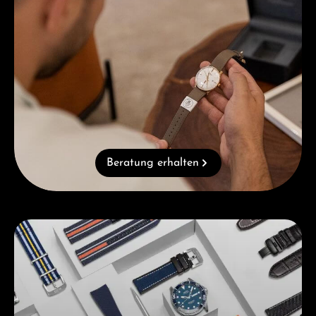
Beratung erhalten
Kategoriegalerie überspringen