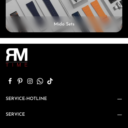
Mido Sets
SERVICE-HOTLINE
SERVICE