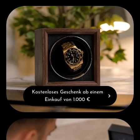
Kostenloses Geschenk ab einem Einkauf von 1.000 €
Kostenloses Geschenk ab einem
Einkauf von 1.000 €
Beratung erhalten