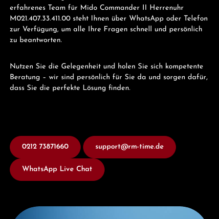
erfahrenes Team für Mido Commander II Herrenuhr
M021.407.33.411.00 steht Ihnen über WhatsApp oder Telefon
zur Verfügung, um alle Ihre Fragen schnell und persönlich
zu beantworten.
Nutzen Sie die Gelegenheit und holen Sie sich kompetente
Beratung – wir sind persönlich für Sie da und sorgen dafür,
dass Sie die perfekte Lösung finden.
0212 73871660
support@rm-time.de
WhatsApp Live Chat
Entdecken Sie Mido