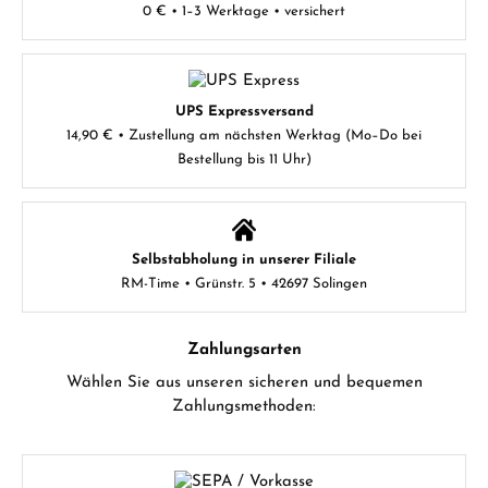
0 € • 1–3 Werktage • versichert
UPS Expressversand
14,90 € • Zustellung am nächsten Werktag (Mo–Do bei
Bestellung bis 11 Uhr)
Selbstabholung in unserer Filiale
RM-Time • Grünstr. 5 • 42697 Solingen
Zahlungsarten
Wählen Sie aus unseren sicheren und bequemen
Zahlungsmethoden: