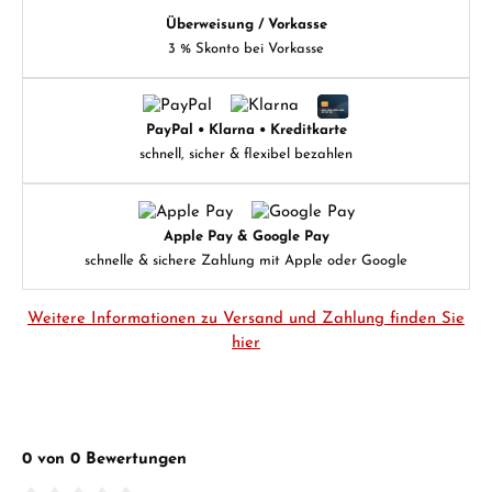
Überweisung / Vorkasse
3 % Skonto bei Vorkasse
PayPal • Klarna • Kreditkarte
schnell, sicher & flexibel bezahlen
Apple Pay & Google Pay
schnelle & sichere Zahlung mit Apple oder Google
Weitere Informationen zu Versand und Zahlung finden Sie
hier
0 von 0 Bewertungen