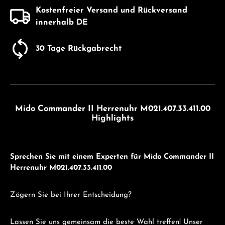
Kostenfreier Versand und Rückversand
innerhalb DE
30 Tage Rückgabrecht
Mido Commander II Herrenuhr M021.407.33.411.00
Highlights
Sprechen Sie mit einem Experten für Mido Commander II
Herrenuhr M021.407.33.411.00
Zögern Sie bei Ihrer Entscheidung?
Lassen Sie uns gemeinsam die beste Wahl treffen! Unser