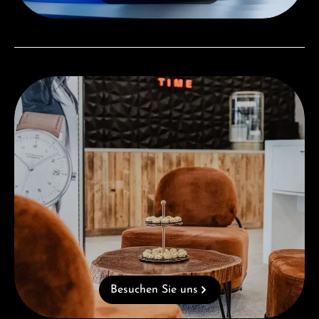
Besuchen Sie uns
Besuchen Sie uns