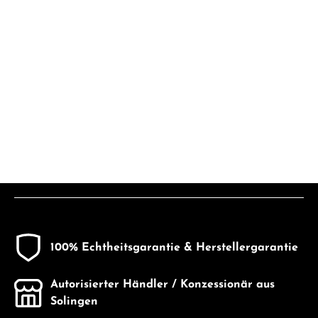
100% Echtheitsgarantie & Herstellergarantie
Autorisierter Händler / Konzessionär aus
Solingen