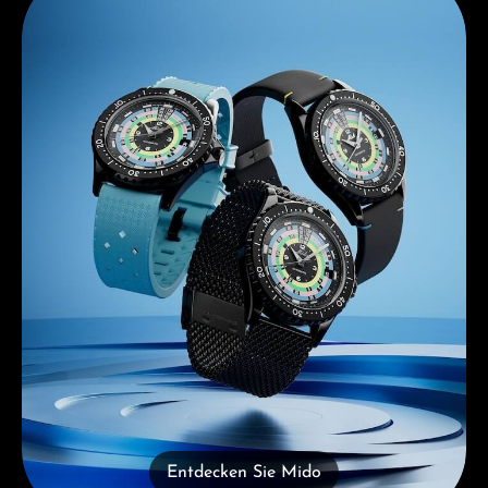
Entdecken Sie Mido