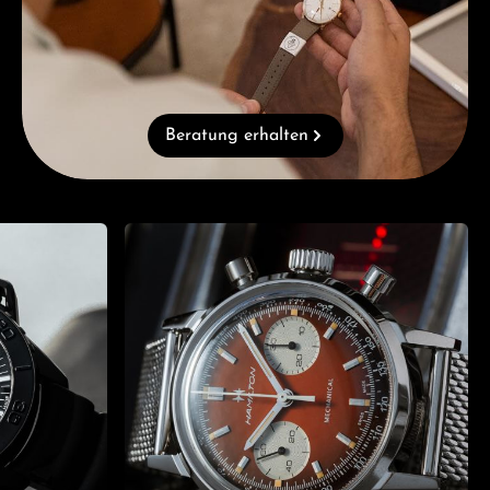
Beratung erhalten