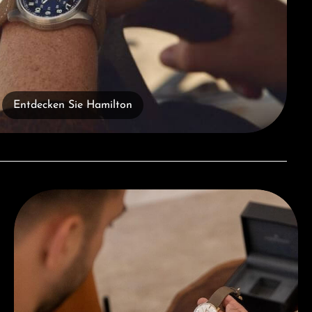
Entdecken Sie Hamilton
Beratung erhalten