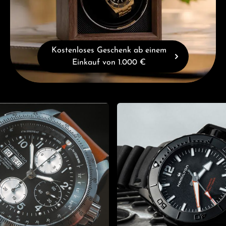
Kostenloses Geschenk ab einem
Einkauf von 1.000 €