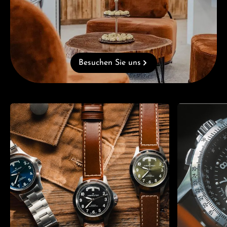
Besuchen Sie uns
Kategoriegalerie überspringen