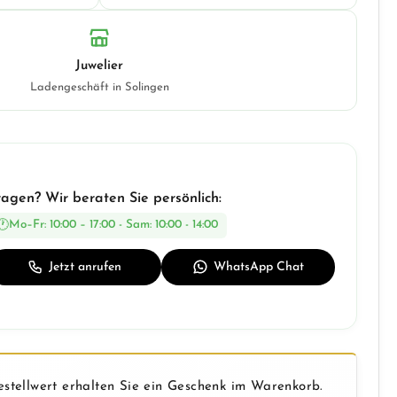
Juwelier
Ladengeschäft in Solingen
ragen? Wir beraten Sie persönlich:
Mo–Fr: 10:00 – 17:00 - Sam: 10:00 - 14:00
Jetzt anrufen
WhatsApp Chat
stellwert erhalten Sie ein Geschenk im Warenkorb.