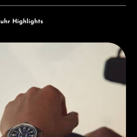
uhr Highlights