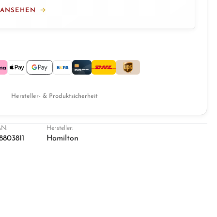
 ANSEHEN
Hersteller- & Produktsicherheit
N:
Hersteller:
8803811
Hamilton