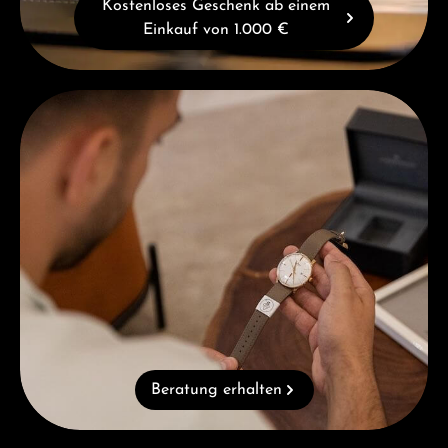
Kostenloses Geschenk ab einem
Einkauf von 1.000 €
Beratung erhalten
Beratung erhalten