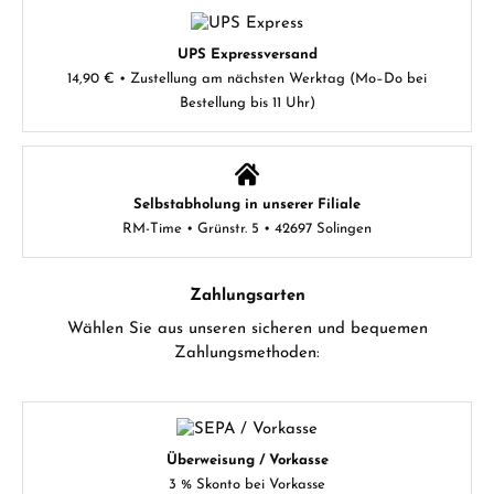
UPS Expressversand
14,90 € • Zustellung am nächsten Werktag (Mo–Do bei
Bestellung bis 11 Uhr)
Selbstabholung in unserer Filiale
RM-Time • Grünstr. 5 • 42697 Solingen
Zahlungsarten
Wählen Sie aus unseren sicheren und bequemen
Zahlungsmethoden:
Überweisung / Vorkasse
3 % Skonto bei Vorkasse