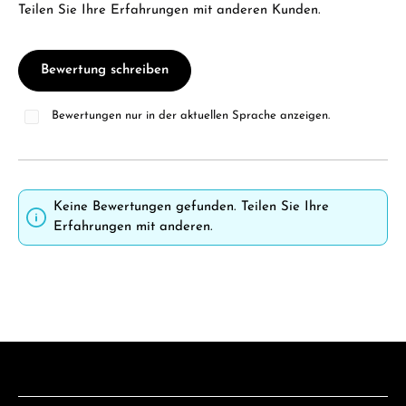
Teilen Sie Ihre Erfahrungen mit anderen Kunden.
Bewertung schreiben
Bewertungen nur in der aktuellen Sprache anzeigen.
Keine Bewertungen gefunden. Teilen Sie Ihre
Erfahrungen mit anderen.