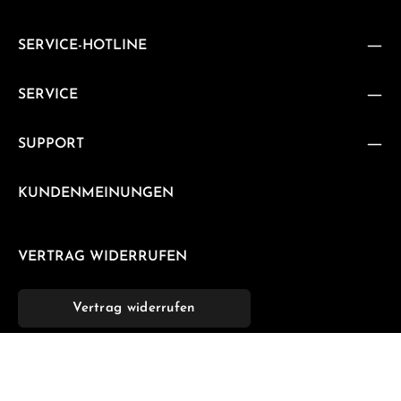
SERVICE-HOTLINE
SERVICE
SUPPORT
KUNDENMEINUNGEN
VERTRAG WIDERRUFEN
Vertrag widerrufen
NEWSLETTER