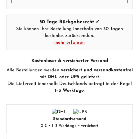
30 Tage Rückgaberecht ✓
Sie können Ihre Bestellung innerhalb von 30 Tagen
kostenlos zurücksenden.
mehr erfahren
Kostenloser & versicherter Versand
Alle Bestellungen werden
versichert und versandkostenfrei
mit
DHL
oder
UPS
geliefert.
Die Lieferzeit innerhalb Deutschlands beträgt in der Regel
1–3 Werktage
.
Standardversand
0 € • 1–3 Werktage • versichert