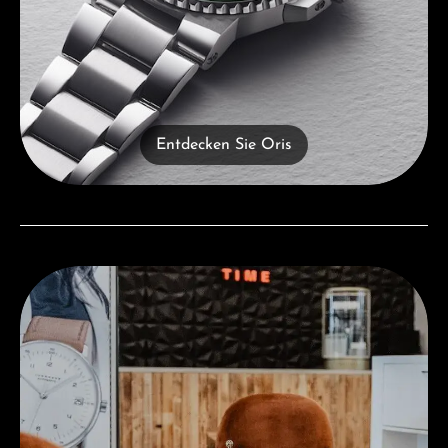
Entdecken Sie Oris
Besuchen Sie uns