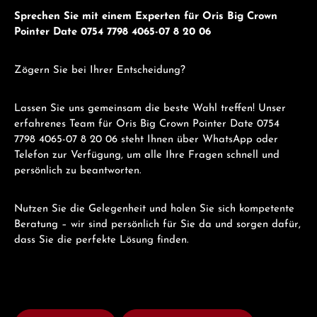
Sprechen Sie mit einem Experten für Oris Big Crown
Pointer Date 0754 7798 4065-07 8 20 06
Zögern Sie bei Ihrer Entscheidung?
Lassen Sie uns gemeinsam die beste Wahl treffen! Unser
erfahrenes Team für Oris Big Crown Pointer Date 0754
7798 4065-07 8 20 06 steht Ihnen über WhatsApp oder
Telefon zur Verfügung, um alle Ihre Fragen schnell und
persönlich zu beantworten.
Nutzen Sie die Gelegenheit und holen Sie sich kompetente
Beratung – wir sind persönlich für Sie da und sorgen dafür,
dass Sie die perfekte Lösung finden.