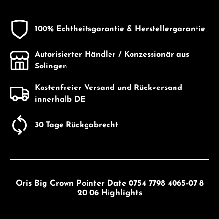
100% Echtheitsgarantie & Herstellergarantie
Autorisierter Händler / Konzessionär aus
Solingen
Kostenfreier Versand und Rückversand
innerhalb DE
30 Tage Rückgabrecht
Oris Big Crown Pointer Date 0754 7798 4065-07 8
20 06 Highlights