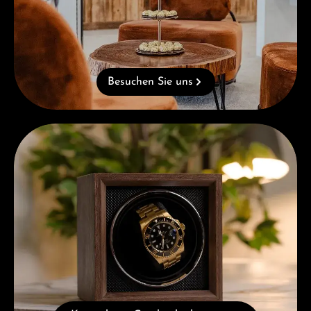
Besuchen Sie uns
Kostenloses Geschenk ab einem Einkauf von 1.000 €