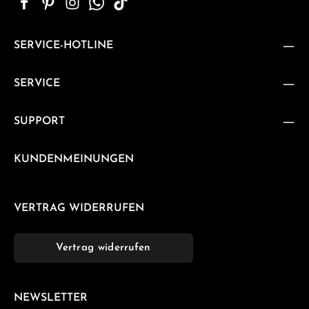
SERVICE-HOTLINE
SERVICE
SUPPORT
KUNDENMEINUNGEN
VERTRAG WIDERRUFEN
Vertrag widerrufen
NEWSLETTER