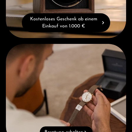
Kostenloses Geschenk ab einem
Einkauf von 1.000 €
Beratung erhalten