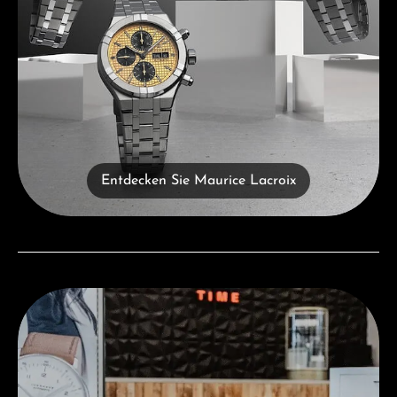
Entdecken Sie Maurice Lacroix
Besuchen Sie uns