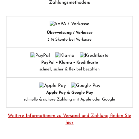
Zahlungsmethoden:
Überweisung / Vorkasse
3 % Skonto bei Vorkasse
PayPal • Klarna • Kreditkarte
schnell, sicher & flexibel bezahlen
Apple Pay & Google Pay
schnelle & sichere Zahlung mit Apple oder Google
Weitere Informationen zu Versand und Zahlung finden Sie
hier