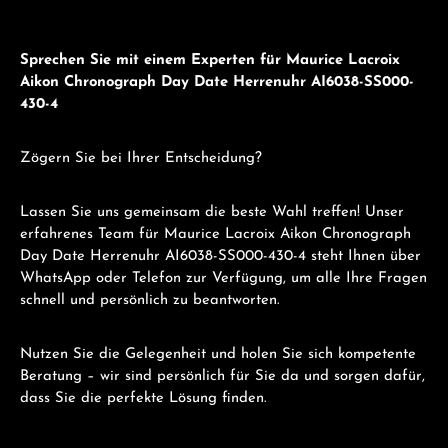
Sprechen Sie mit einem Experten für Maurice Lacroix
Aikon Chronograph Day Date Herrenuhr AI6038-SS000-
430-4
Zögern Sie bei Ihrer Entscheidung?
Lassen Sie uns gemeinsam die beste Wahl treffen! Unser
erfahrenes Team für Maurice Lacroix Aikon Chronograph
Day Date Herrenuhr AI6038-SS000-430-4 steht Ihnen über
WhatsApp oder Telefon zur Verfügung, um alle Ihre Fragen
schnell und persönlich zu beantworten.
Nutzen Sie die Gelegenheit und holen Sie sich kompetente
Beratung – wir sind persönlich für Sie da und sorgen dafür,
dass Sie die perfekte Lösung finden.