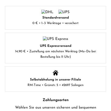
Standardversand
0 € • 1–3 Werktage • versichert
UPS Expressversand
14,90 € • Zustellung am nächsten Werktag (Mo–Do bei
Bestellung bis 11 Uhr)
Selbstabholung in unserer Filiale
RM-Time • Grünstr. 5 • 42697 Solingen
Zahlungsarten
Wählen Sie aus unseren sicheren und bequemen