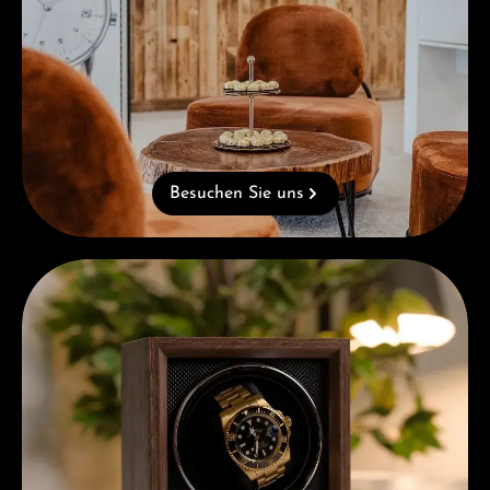
Besuchen Sie uns
Kostenloses Geschenk ab einem Einkauf von 1.000 €