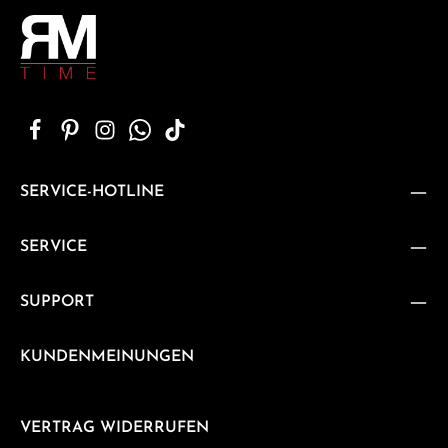
SERVICE-HOTLINE
SERVICE
SUPPORT
KUNDENMEINUNGEN
VERTRAG WIDERRUFEN