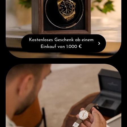
Kostenloses Geschenk ab einem
Einkauf von 1.000 €
Beratung erhalten