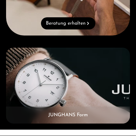
Beratung erhalten
Kategoriegalerie überspringen
JUNGHANS Form