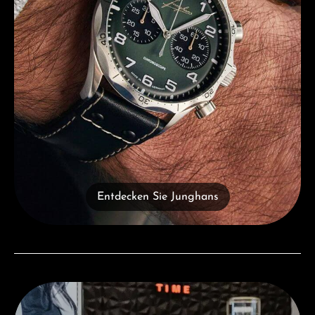
Entdecken Sie Junghans
Besuchen Sie uns