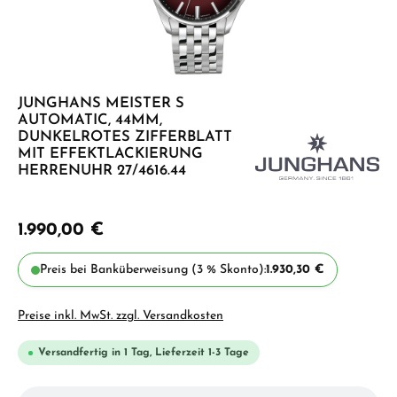
JUNGHANS MEISTER S
AUTOMATIC, 44MM,
DUNKELROTES ZIFFERBLATT
MIT EFFEKTLACKIERUNG
HERRENUHR 27/4616.44
1.990,00 €
Preis bei Banküberweisung (3 % Skonto):
1.930,30 €
Preise inkl. MwSt. zzgl. Versandkosten
Versandfertig in 1 Tag, Lieferzeit 1-3 Tage