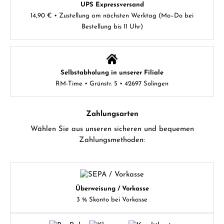
UPS Expressversand
14,90 € • Zustellung am nächsten Werktag (Mo–Do bei
Bestellung bis 11 Uhr)
Selbstabholung in unserer Filiale
RM-Time • Grünstr. 5 • 42697 Solingen
Zahlungsarten
Wählen Sie aus unseren sicheren und bequemen
Zahlungsmethoden:
Überweisung / Vorkasse
3 % Skonto bei Vorkasse