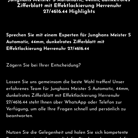
Junghans Meister S Automatic, 44mm, dunkelrotes
Zifferblatt mit Effektlackierung Herrenuhr
27/4616.44 Highlights
Sprechen Sie mit einem Experten für Junghans Meister S
Automatic, 44mm, dunkelrotes Zifferblatt mit
Effektlackierung Herrenuhr 27/4616.44
Zögern Sie bei Ihrer Entscheidung?
Lassen Sie uns gemeinsam die beste Wahl treffen! Unser
erfahrenes Team für Junghans Meister S Automatic, 44mm,
dunkelrotes Zifferblatt mit Effektlackierung Herrenuhr
27/4616.44 steht Ihnen über WhatsApp oder Telefon zur
Verfügung, um alle Ihre Fragen schnell und persönlich zu
beantworten.
Nutzen Sie die Gelegenheit und holen Sie sich kompetente