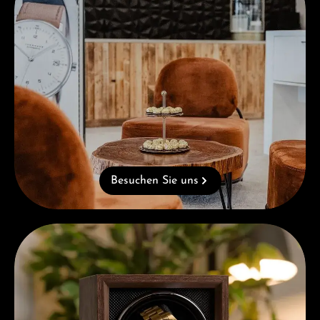
Besuchen Sie uns
Kostenloses Geschenk ab einem Einkauf von 1.000 €