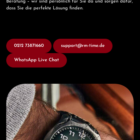
Beratung – wir sind persönlich für Sie da und sorgen dafür,
dass Sie die perfekte Lösung finden.
0212 73871660
support@rm-time.de
WhatsApp Live Chat
Entdecken Sie Junghans