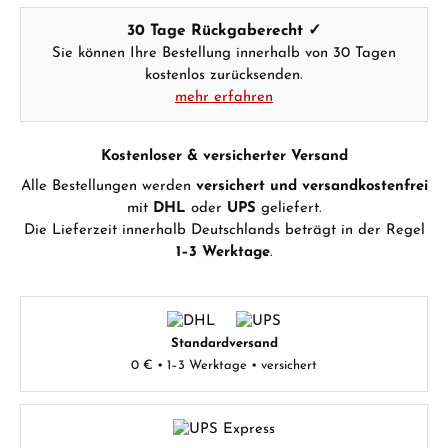
Hersteller- & Produktsicherheit
30 Tage Rückgaberecht ✓
Sie können Ihre Bestellung innerhalb von 30 Tagen
kostenlos zurücksenden.
mehr erfahren
Kostenloser & versicherter Versand
Alle Bestellungen werden
versichert und versandkostenfrei
mit
DHL
oder
UPS
geliefert.
Die Lieferzeit innerhalb Deutschlands beträgt in der Regel
1–3 Werktage
.
Standardversand
0 € • 1–3 Werktage • versichert