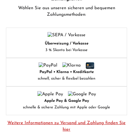
Wählen Sie aus unseren sicheren und bequemen
Zahlungsmethoden:
Überweisung / Vorkasse
3 % Skonto bei Vorkasse
PayPal • Klarna • Kreditkarte
schnell, sicher & flexibel bezahlen
Apple Pay & Google Pay
schnelle & sichere Zahlung mit Apple oder Google
Weitere Informationen zu Versand und Zahlung finden Sie
hier