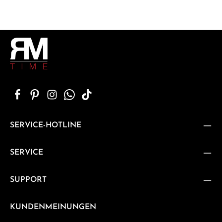
SERVICE-HOTLINE
SERVICE
SUPPORT
KUNDENMEINUNGEN