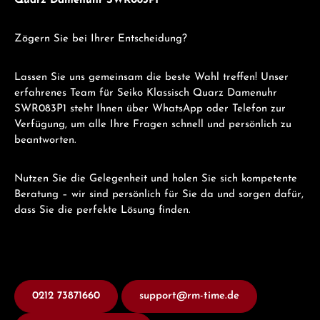
Quarz Damenuhr SWR083P1
Zögern Sie bei Ihrer Entscheidung?
Lassen Sie uns gemeinsam die beste Wahl treffen! Unser
erfahrenes Team für Seiko Klassisch Quarz Damenuhr
SWR083P1 steht Ihnen über WhatsApp oder Telefon zur
Verfügung, um alle Ihre Fragen schnell und persönlich zu
beantworten.
Nutzen Sie die Gelegenheit und holen Sie sich kompetente
Beratung – wir sind persönlich für Sie da und sorgen dafür,
dass Sie die perfekte Lösung finden.
0212 73871660
support@rm-time.de