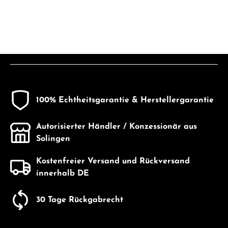
100% Echtheitsgarantie & Herstellergarantie
Autorisierter Händler / Konzessionär aus
Solingen
Kostenfreier Versand und Rückversand
innerhalb DE
30 Tage Rückgabrecht