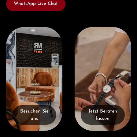
WhatsApp Live Chat
Besuchen Sie uns
Jetzt Beraten lassen
Besuchen Sie
Jetzt Beraten
uns
lassen