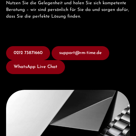
Nutzen Sie die Gelegenheit und holen Sie sich kompetente
Beratung – wir sind persönlich für Sie da und sorgen dafür,
dass Sie die perfekte Lösung finden.
0212 73871660
support@rm-time.de
WhatsApp Live Chat
Entdecken Sie Seiko