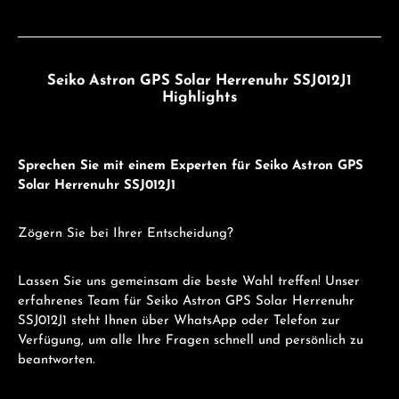
Seiko Astron GPS Solar Herrenuhr SSJ012J1
Highlights
Sprechen Sie mit einem Experten für Seiko Astron GPS
Solar Herrenuhr SSJ012J1
Zögern Sie bei Ihrer Entscheidung?
Lassen Sie uns gemeinsam die beste Wahl treffen! Unser
erfahrenes Team für Seiko Astron GPS Solar Herrenuhr
SSJ012J1 steht Ihnen über WhatsApp oder Telefon zur
Verfügung, um alle Ihre Fragen schnell und persönlich zu
beantworten.