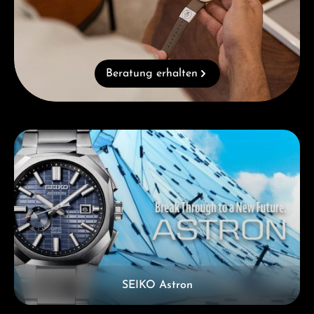
Beratung erhalten
Kategoriegalerie überspringen
SEIKO Astron