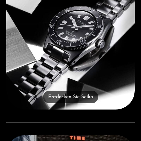
Entdecken Sie Seiko
Besuchen Sie uns