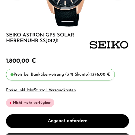
SEIKO ASTRON GPS SOLAR
HERRENUHR SSJ012J1
1.800,00 €
Preis bei Banküberweisung (3 % Skonto):
1.746,00 €
Preise inkl. MwSt. zzgl. Versandkosten
Nicht mehr verfügbar
Angebot anfordern