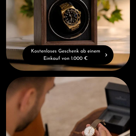
Kostenloses Geschenk ab einem
Einkauf von 1.000 €
Beratung erhalten