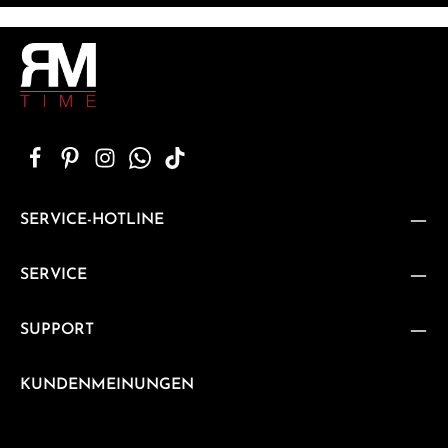
SERVICE-HOTLINE
SERVICE
SUPPORT
KUNDENMEINUNGEN