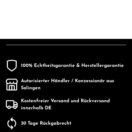
100% Echtheitsgarantie & Herstellergarantie
Autorisierter Händler / Konzessionär aus
Solingen
Kostenfreier Versand und Rückversand
innerhalb DE
30 Tage Rückgabrecht