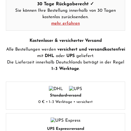
30 Tage Rückgaberecht ✓
Sie können Ihre Bestellung innerhalb von 30 Tagen
kostenlos zurücksenden.
mehr erfahren
Kostenloser & versicherter Versand
Alle Bestellungen werden
versichert und versandkostenfrei
mit
DHL
oder
UPS
geliefert.
Die Lieferzeit innerhalb Deutschlands beträgt in der Regel
1–3 Werktage
.
Standardversand
0 € • 1–3 Werktage • versichert
UPS Expressversand