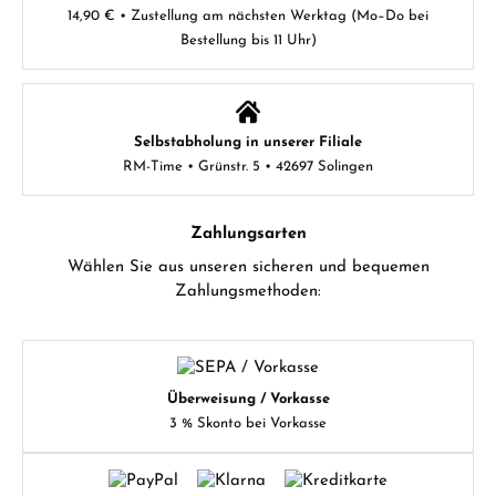
14,90 € • Zustellung am nächsten Werktag (Mo–Do bei
Bestellung bis 11 Uhr)
Selbstabholung in unserer Filiale
RM-Time • Grünstr. 5 • 42697 Solingen
Zahlungsarten
Wählen Sie aus unseren sicheren und bequemen
Zahlungsmethoden:
Überweisung / Vorkasse
3 % Skonto bei Vorkasse