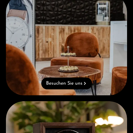
Besuchen Sie uns
Kostenloses Geschenk ab einem Einkauf von 1.000 €