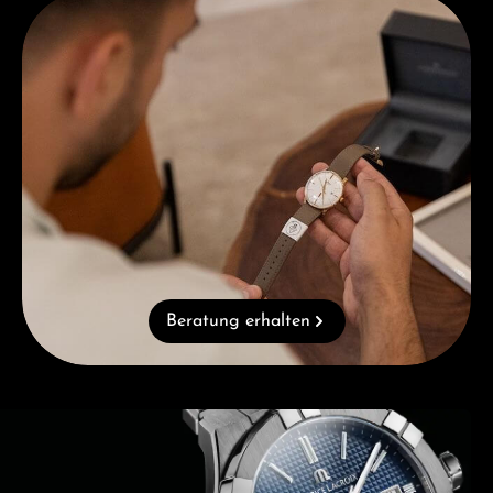
Beratung erhalten
Beratung erhalten