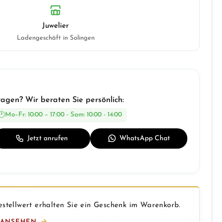
Juwelier
Ladengeschäft in Solingen
ragen? Wir beraten Sie persönlich:
Mo–Fr: 10:00 – 17:00 - Sam: 10:00 - 14:00
Jetzt anrufen
WhatsApp Chat
stellwert erhalten Sie ein Geschenk im Warenkorb.
 ANSEHEN