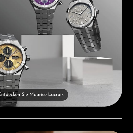
Entdecken Sie Maurice Lacroix