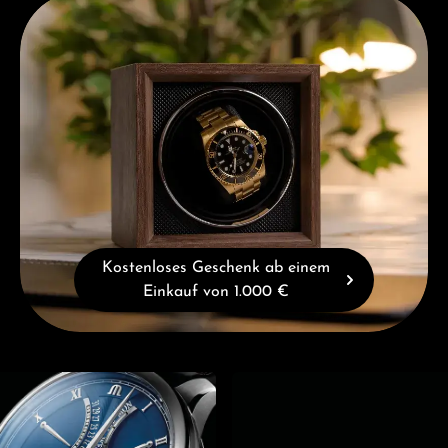
Kostenloses Geschenk ab einem Einkauf von 1.000 €
Kostenloses Geschenk ab einem
Einkauf von 1.000 €