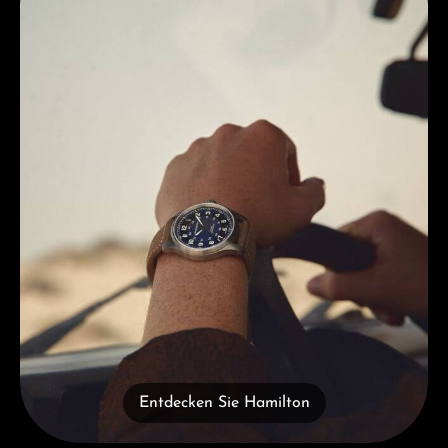
Entdecken Sie Hamilton