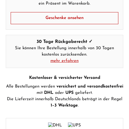
ein Präsent im Warenkorb.
Geschenke ansehen
30 Tage Rückgaberecht ✓
Sie können Ihre Bestellung innerhalb von 30 Tagen
kostenlos zurücksenden.
mehr erfahren
Kostenloser & versicherter Versand
Alle Bestellungen werden
versichert und versandkostenfrei
mit
DHL
oder
UPS
geliefert.
Die Lieferzeit innerhalb Deutschlands beträgt in der Regel
1–3 Werktage
.