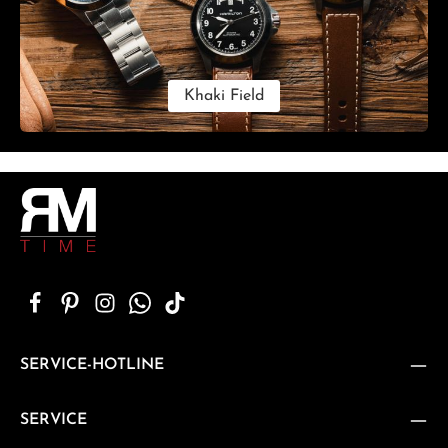
Khaki Field
SERVICE-HOTLINE
SERVICE