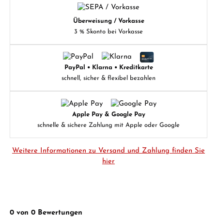
Überweisung / Vorkasse
3 % Skonto bei Vorkasse
PayPal • Klarna • Kreditkarte
schnell, sicher & flexibel bezahlen
Apple Pay & Google Pay
schnelle & sichere Zahlung mit Apple oder Google
Weitere Informationen zu Versand und Zahlung finden Sie
hier
0 von 0 Bewertungen