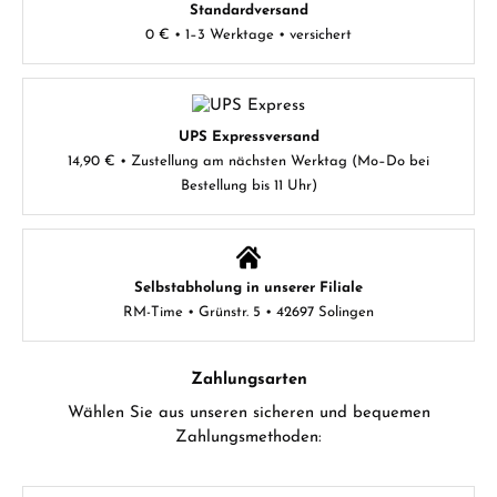
Standardversand
0 € • 1–3 Werktage • versichert
UPS Expressversand
14,90 € • Zustellung am nächsten Werktag (Mo–Do bei
Bestellung bis 11 Uhr)
Selbstabholung in unserer Filiale
RM-Time • Grünstr. 5 • 42697 Solingen
Zahlungsarten
Wählen Sie aus unseren sicheren und bequemen
Zahlungsmethoden: