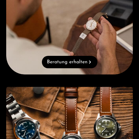
Beratung erhalten
Kategoriegalerie überspringen