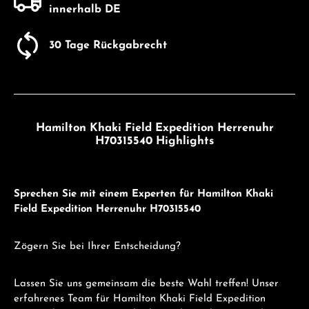
innerhalb DE
30 Tage Rückgabrecht
Hamilton Khaki Field Expedition Herrenuhr
H70315540 Highlights
Sprechen Sie mit einem Experten für Hamilton Khaki
Field Expedition Herrenuhr H70315540
Zögern Sie bei Ihrer Entscheidung?
Lassen Sie uns gemeinsam die beste Wahl treffen! Unser
erfahrenes Team für Hamilton Khaki Field Expedition