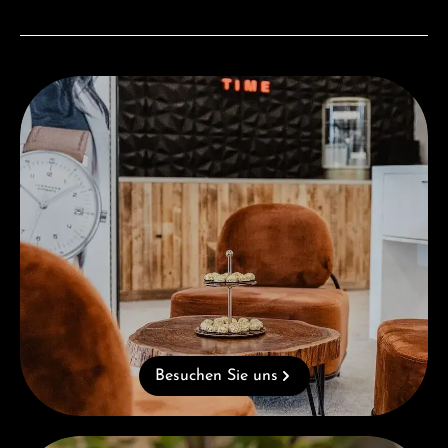
Besuchen Sie uns
Besuchen Sie uns
Kostenloses Geschenk ab einem Einkauf von 1.000 €