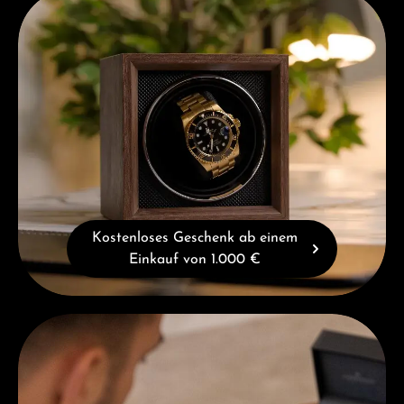
Kostenloses Geschenk ab einem
Einkauf von 1.000 €
Beratung erhalten