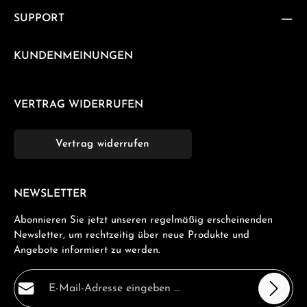
SUPPORT
KUNDENMEINUNGEN
VERTRAG WIDERRUFEN
Vertrag widerrufen
NEWSLETTER
Abonnieren Sie jetzt unseren regelmäßig erscheinenden
Newsletter, um rechtzeitig über neue Produkte und
Angebote informiert zu werden.
E-Mail-Adresse*